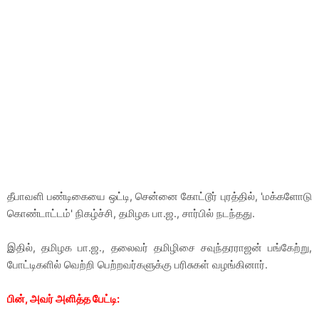
தீபாவளி பண்டிகையை ஒட்டி, சென்னை கோட்டூர் புரத்தில், 'மக்களோடு
கொண்டாட்டம்' நிகழ்ச்சி, தமிழக பா.ஜ., சார்பில் நடந்தது.
இதில், தமிழக பா.ஜ., தலைவர் தமிழிசை சவுந்தரராஜன் பங்கேற்று,
போட்டிகளில் வெற்றி பெற்றவர்களுக்கு பரிசுகள் வழங்கினார்.
பின், அவர் அளித்த பேட்டி: