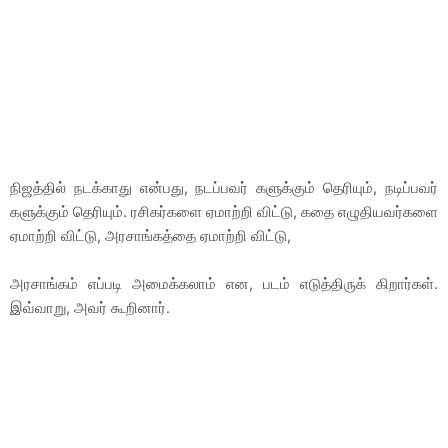
நிஜத்தில் நடக்காது என்பது, நடப்பவர் களுக்கும் தெரியும், நடிப்பவர்
களுக்கும் தெரியும். ரசிகர்களை ஏமாற்றி விட்டு, கதை எழுதியவர்களை
ஏமாற்றி விட்டு, அரசாங்கத்தை ஏமாற்றி விட்டு,
அரசாங்கம் எப்படி அமைக்கலாம் என, படம் எடுத்திருக் கிறார்கள்.
இவ்வாறு, அவர் கூறினார்.