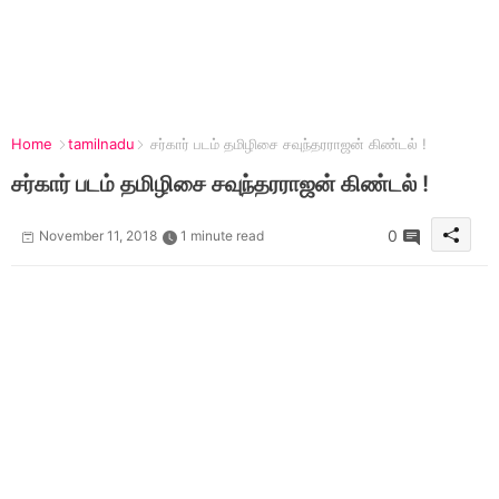
Home
tamilnadu
சர்கார் படம் தமிழிசை சவுந்தரராஜன் கிண்டல் !
சர்கார் படம் தமிழிசை சவுந்தரராஜன் கிண்டல் !
0
November 11, 2018
1 minute read