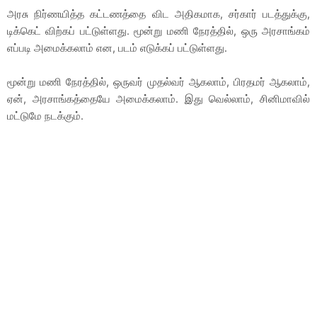
அரசு நிர்ணயித்த கட்டணத்தை விட அதிகமாக, சர்கார் படத்துக்கு,
டிக்கெட் விற்கப் பட்டுள்ளது. மூன்று மணி நேரத்தில், ஒரு அரசாங்கம்
எப்படி அமைக்கலாம் என, படம் எடுக்கப் பட்டுள்ளது.
மூன்று மணி நேரத்தில், ஒருவர் முதல்வர் ஆகலாம், பிரதமர் ஆகலாம்,
ஏன், அரசாங்கத்தையே அமைக்கலாம். இது வெல்லாம், சினிமாவில்
மட்டுமே நடக்கும்.