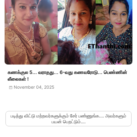
கணக்குல 5... வராதது... 6-வது கணவரோடு... பெண்ணின்
லீலைகள் !
November 04, 2025
படித்து விட்டு மற்றவர்களுக்கும் சேர் பண்ணுங்க.... அவர்களும்
பயன் பெறட்டும்....