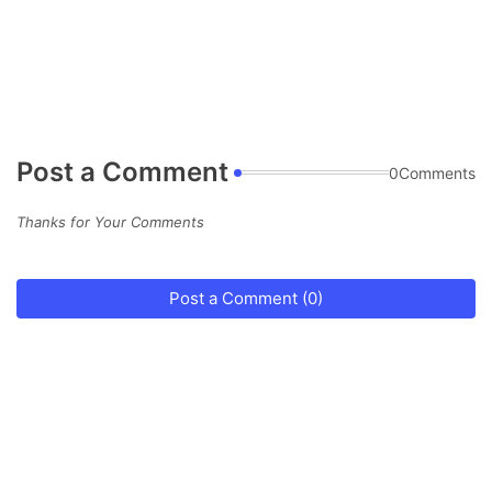
Post a Comment
0Comments
Thanks for Your Comments
Post a Comment (0)