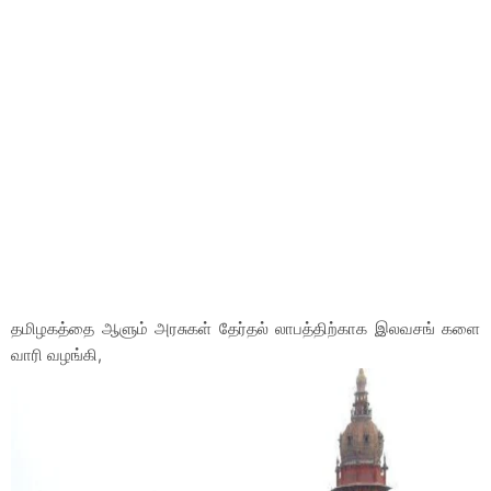
தமிழகத்தை ஆளும் அரசுகள் தேர்தல் லாபத்திற்காக இலவசங் களை
வாரி வழங்கி,