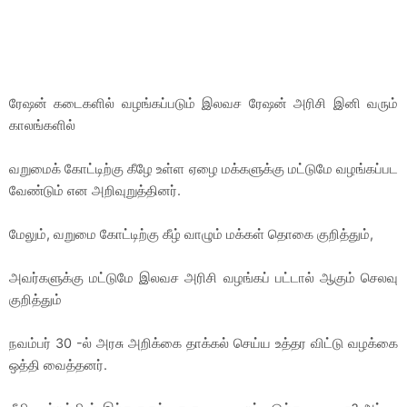
ரேஷன் கடைகளில் வழங்கப்படும் இலவச ரேஷன் அரிசி இனி வரும்
காலங்களில்
வறுமைக் கோட்டிற்கு கீழே உள்ள ஏழை மக்களுக்கு மட்டுமே வழங்கப்பட
வேண்டும் என அறிவுறுத்தினர்.
மேலும், வறுமை கோட்டிற்கு கீழ் வாழும் மக்கள் தொகை குறித்தும்,
அவர்களுக்கு மட்டுமே இலவச அரிசி வழங்கப் பட்டால் ஆகும் செலவு
குறித்தும்
நவம்பர் 30 -ல் அரசு அறிக்கை தாக்கல் செய்ய உத்தர விட்டு வழக்கை
ஒத்தி வைத்தனர்.