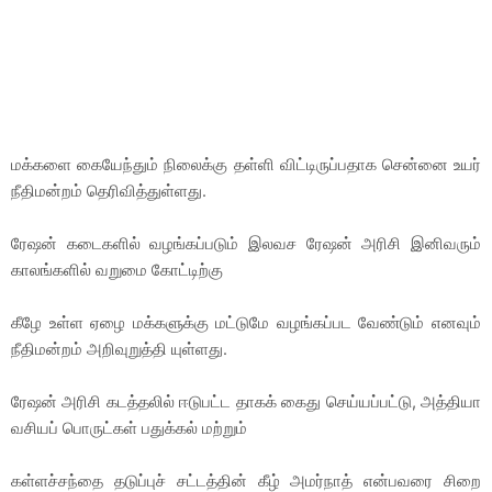
மக்களை கையேந்தும் நிலைக்கு தள்ளி விட்டிருப்பதாக சென்னை உயர்
நீதிமன்றம் தெரிவித்துள்ளது.
ரேஷன் கடைகளில் வழங்கப்படும் இலவச ரேஷன் அரிசி இனிவரும்
காலங்களில் வறுமை கோட்டிற்கு
கீழே உள்ள ஏழை மக்களுக்கு மட்டுமே வழங்கப்பட வேண்டும் எனவும்
நீதிமன்றம் அறிவுறுத்தி யுள்ளது.
ரேஷன் அரிசி கடத்தலில் ஈடுபட்ட தாகக் கைது செய்யப்பட்டு, அத்தியா
வசியப் பொருட்கள் பதுக்கல் மற்றும்
கள்ளச்சந்தை தடுப்புச் சட்டத்தின் கீழ் அமர்நாத் என்பவரை சிறை