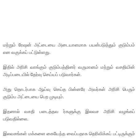
மற்றும் ரேஷன் அட்டையை அடையாளமாக பயன்படுத்தும் குடும்பம்
என வகுக்கப் பட்டுள்ளது.
இதில் அரிசி வாங்கும் குடும்பத்தினர் வருமானம் மற்றும் வசதியின்
அடிப்படையில் தேர்வு செய்யப் படுவார்கள்.
அது தொடர்பாக ஆய்வு செய்த பின்னரே அவர்கள் அரிசி பெரும்
குடும்ப அட்டையை பெற முடியும்.
இதனால் வசதி படைத்தவ ர்களுக்கு இலவச அரிசி வழங்கப்
படுவதில்லை.
இலவசங்கள் மக்களை கையேந்த வைப்பதாக தெரிவிக்கப் பட்டிருக்கும்