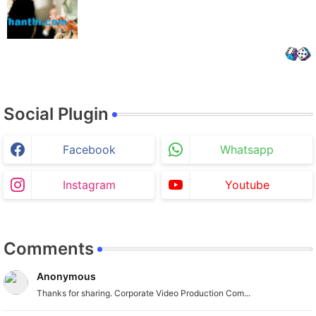
Social Plugin
Facebook
Whatsapp
Instagram
Youtube
Comments
Anonymous
Thanks for sharing. Corporate Video Production Com...