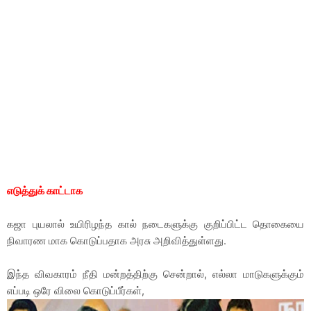
எடுத்துக் காட்டாக
கஜா புயலால் உயிரிழந்த கால் நடைகளுக்கு குறிப்பிட்ட தொகையை
நிவாரண மாக கொடுப்பதாக அரசு அறிவித்துள்ளது.
இந்த விவகாரம் நீதி மன்றத்திற்கு சென்றால், எல்லா மாடுகளுக்கும்
எப்படி ஒரே விலை கொடுப்பீர்கள்,