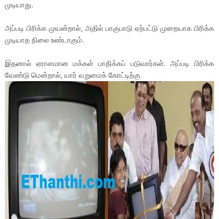
முடியாது.
அப்படி பிரிக்க முயன்றால், அதில் பாகுபாடு ஏற்பட்டு முறையாக பிரிக்க
முடியாத நிலை உண்டாகும்.
இதனால் ஏராளமான மக்கள் பாதிக்கப் படுவார்கள். அப்படி பிரிக்க
வேண்டு மென்றால், யார் வறுமைக் கோட்டிற்கு