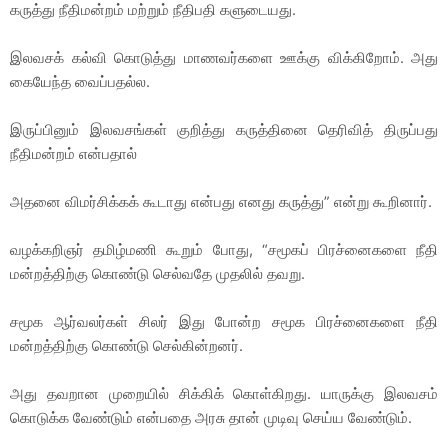
கருத்து நீதிமன்றம் மற்றும் நீதிபதி களுடையது.
இலவசக் கல்வி கொடுத்து மாணவர்களை ஊக்கு விக்கிறோம். அது
கையேந்த வைப்பதல்ல.
இருப்பினும் இலவசங்கள் குறித்து கருத்தினை தெரிவித் திருப்பது
நீதிமன்றம் என்பதால்
அதனை விமர்சிக்கக் கூடாது என்பது எனது கருத்து” என்று கூறினார்.
வழக்கறிஞர் தமிழ்மணி கூறும் போது, “சமூகப் பிரச்னைகளை நீதி
மன்றத்திற்கு கொண்டு செல்வதே முதலில் தவறு.
சமூக ஆர்வலர்கள் சிலர் இது போன்ற சமூக பிரச்னைகளை நீதி
மன்றத்திற்கு கொண்டு செல்கின்றனர்.
அது தவறான முறையில் சிக்கிக் கொள்கிறது. யாருக்கு இலவசம்
கொடுக்க வேண்டும் என்பதை அரசு தான் முடிவு செய்ய வேண்டும்.