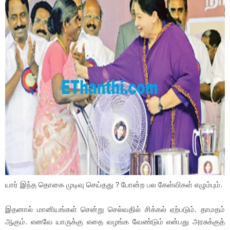
யார் இந்த தொகை முடிவு செய்தது ? போன்ற பல கேள்விகள் எழும்பும்.
இதனால் மானியங்கள் சென்று செல்வதில் சிக்கல் ஏற்படும். தாமதம்
ஆகும். எனவே யாருக்கு எதை வழங்க வேண்டும் என்பது அரசுக்குத்