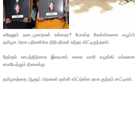
ஏதேனும் நடைமுறைகள் உள்ளதா? போன்ற கேள்விகளை எழுப்பி
தமிழக அரசு பதிலளிக்க நீதிபதிகள் உத்தர விட்டிருந்தனர்.
தேர்தல் லாபத்திற்காக இலவசங் களை வாரி வழங்கி மக்களை
கையேந்தும் நிலைக்கு
தமிழகத்தை ஆளும் அரசுகள் தள்ளி விட்டுள்ள தாக குற்றம் சாட்டினர்.