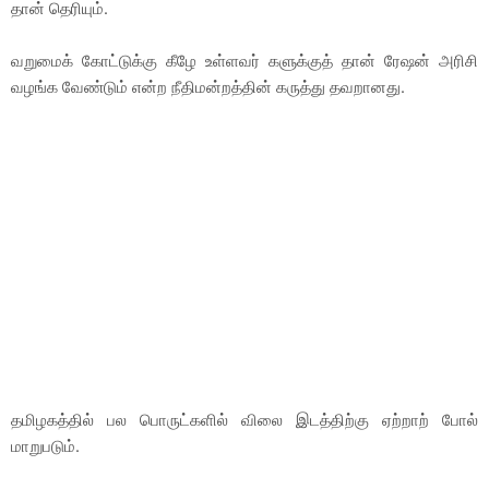
தான் தெரியும்.
வறுமைக் கோட்டுக்கு கீழே உள்ளவர் களுக்குத் தான் ரேஷன் அரிசி
வழங்க வேண்டும் என்ற நீதிமன்றத்தின் கருத்து தவறானது.
தமிழகத்தில் பல பொருட்களில் விலை இடத்திற்கு ஏற்றாற் போல்
மாறுபடும்.