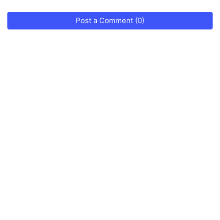
Post a Comment (0)