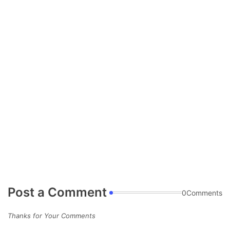
Post a Comment
0Comments
Thanks for Your Comments