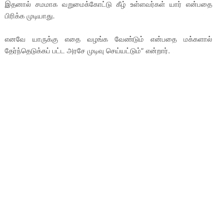
இதனால் சமமாக வறுமைக்கோட்டு கீழ் உள்ளவர்கள் யார் என்பதை
பிரிக்க முடியாது.
எனவே யாருக்கு எதை வழங்க வேண்டும் என்பதை மக்களால்
தேர்ந்தெடுக்கப் பட்ட அரசே முடிவு செய்யட்டும்” என்றார்.