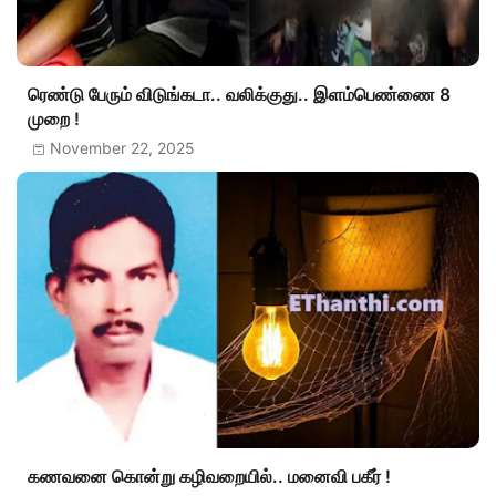
ரெண்டு பேரும் விடுங்கடா.. வலிக்குது.. இளம்பெண்ணை 8
முறை !
November 22, 2025
கணவனை கொன்று கழிவறையில்.. மனைவி பகீர் !