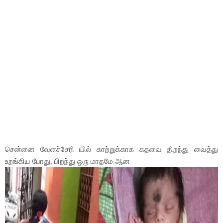
சென்னை வேளச்சேரி யில் காற்றுக்காக கதவை திறந்து வைத்து
உறங்கிய போது, பிறந்து ஒரு மாதமே ஆன