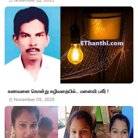
கணவனை கொன்று கழிவறையில்.. மனைவி பகீர் !
November 05, 2025