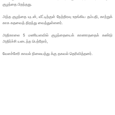
குழந்தை பிறந்தது.
அந்த குழந்தை யுடன், வீட்டிற்குள் நேற்றிரவு உறங்கிய தம்பதி, காற்றுக்
காக கதவைத் திறந்து வைத்துள்ளனர்.
அதிகாலை 5 மணியளவில் குழந்தையைக் காணாததைக் கண்டு
அதிர்ச்சி யடைந்த பெற்றோர்,
வேளச்சேரி காவல் நிலையத்து க்கு தகவல் தெரிவித்தனர்.