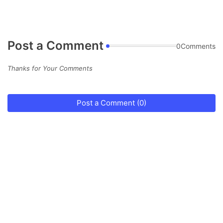
Post a Comment
0Comments
Thanks for Your Comments
Post a Comment (0)