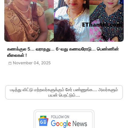
கணக்குல 5... வராதது... 6-வது கணவரோடு... பெண்ணின்
லீலைகள் !
November 04, 2025
படித்து விட்டு மற்றவர்களுக்கும் சேர் பண்ணுங்க.... அவர்களும்
பயன் பெறட்டும்....