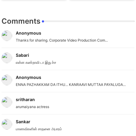
Comments
Anonymous
Thanks for sharing. Corporate Video Production Com...
Sabari
என்ன கண்றாவி டா இது ச்ச
Anonymous
ENNA PAZHAKKAM DA ITHU... KANRAAVI MUTTAA PAYALUGA...
sritharan
arumaiyana actress
Sankar
மாணவிகளின் சாதனை அபாரம்