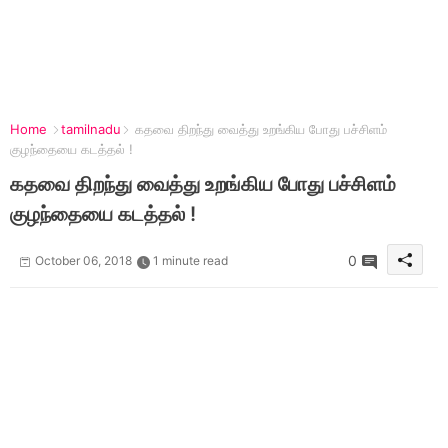
Home
tamilnadu
கதவை திறந்து வைத்து உறங்கிய போது பச்சிளம்
குழந்தையை கடத்தல் !
கதவை திறந்து வைத்து உறங்கிய போது பச்சிளம்
குழந்தையை கடத்தல் !
0
October 06, 2018
1 minute read