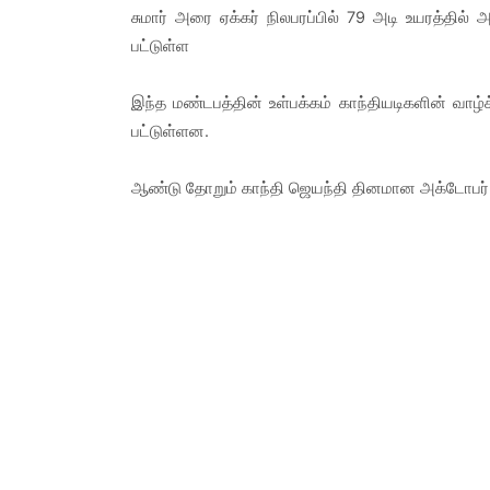
சுமார் அரை ஏக்கர் நிலபரப்பில் 79 அடி உயரத்தில்
பட்டுள்ள
இந்த மண்டபத்தின் உள்பக்கம் காந்தியடிகளின் வாழ
பட்டுள்ளன.
ஆண்டு தோறும் காந்தி ஜெயந்தி தினமான அக்டோபர் 2