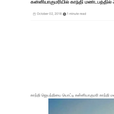
கன்னியாகுமரியில் காந்தி மண்டபத்தில்
October 02, 2018
1 minute read
காந்தி ஜெயந்தியை யொட்டி கன்னியாகுமரி காந்தி ம