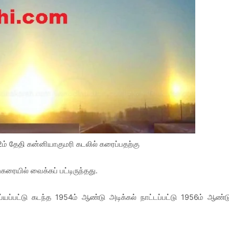
2ம் தேதி கன்னியாகுமரி கடலில் கரைப்பதற்கு
கரையில் வைக்கப் பட்டிருந்தது.
யப்பட்டு கடந்த 1954ம் ஆண்டு அடிக்கல் நாட்டப்பட்டு 1956ம் ஆண்ட