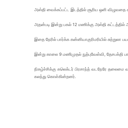
அஸ்தி வைக்கப்பட்ட இடத்தில் சூரிய ஒளி விழுவதை
அதன்படி இன்று பகல் 12 மணிக்கு அஸ்தி கட்டத்தில் அ
இதை நேரில் பார்க்க கன்னியாகுரிமரியில் சுற்றுலா ப
இன்று காலை 9 மணிமுதல் நுற்புவேள்வி, தேசபக்தி பாட
நிகழ்ச்சிக்கு கலெக்டர் பிரசாந்த் வடநேரே தலைமை 
கலந்து கொள்கின்றனர்.