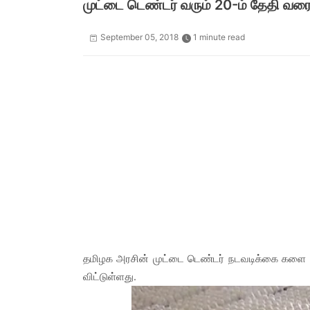
முட்டை டெண்டர் வரும் 20-ம் தேதி வரை நி
September 05, 2018
1 minute read
தமிழக அரசின் முட்டை டெண்டர் நடவடிக்கை களை வர
விட்டுள்ளது.