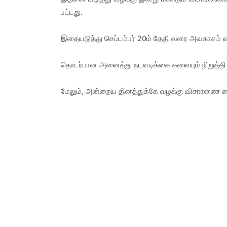
பட்டது.
இதையடுத்து செப்டம்பர் 20ம் தேதி வரை அவகாசம் 
தொடர்பான அனைத்து நடவடிக்கை களையும் நிறுத்தி வ
மேலும், அன்றைய தினத்துக்கே வழக்கு விசாரணை யைய