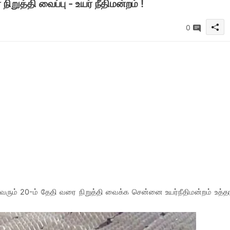
றுத்தி வைப்பு - உயர் நீதிமன்றம் !
0
ும் 20-ம் தேதி வரை நிறுத்தி வைக்க சென்னை உயர்நீதிமன்றம் உத்த