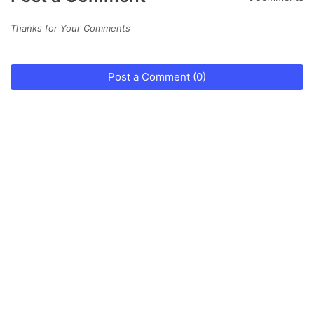
Thanks for Your Comments
Post a Comment (0)