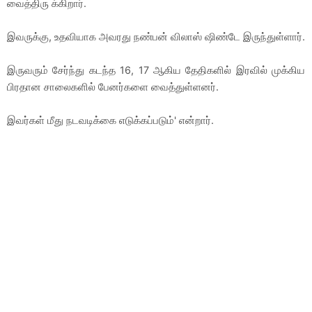
வைத்திரு க்கிறார்.
இவருக்கு, உதவியாக அவரது நண்பன் விலாஸ் ஷிண்டே இருந்துள்ளார்.
இருவரும் சேர்ந்து கடந்த 16, 17 ஆகிய தேதிகளில் இரவில் முக்கிய
பிரதான சாலைகளில் பேனர்களை வைத்துள்ளனர்.
இவர்கள் மீது நடவடிக்கை எடுக்கப்படும்' என்றார்.