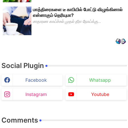
மாத்திரைகளை டீ காபியில் போட்டு விழுங்கினால்
என்னாகும் தெரியுமா?
சாதாரண காய்ச்சல் முதல் தீரா நோய்க்கு...
Social Plugin
Facebook
Whatsapp
Instagram
Youtube
Comments