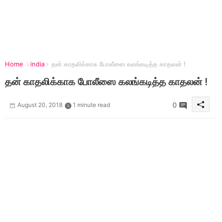
Home
india
தன் காதலிக்காக போலீஸை கலங்கடித்த காதலன் !
தன் காதலிக்காக போலீஸை கலங்கடித்த காதலன் !
0
August 20, 2018
1 minute read