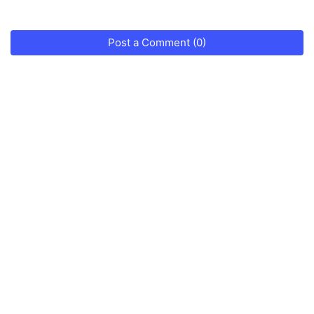
Post a Comment (0)