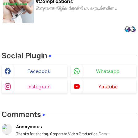
#Complications
பொதுவாக நீரிழிவு தோன்றி பல வருடங்களின...
Social Plugin
Facebook
Whatsapp
Instagram
Youtube
Comments
Anonymous
Thanks for sharing. Corporate Video Production Com...