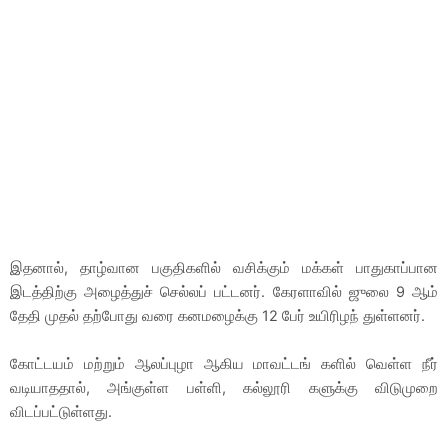
இதனால், தாழ்வான பகுதிகளில் வசிக்கும் மக்கள் பாதுகாப்பான
இடத்திற்கு அழைத்துச் செல்லப் பட்டனர். கேரளாவில் ஜுலை 9 ஆம்
தேதி முதல் தற்போது வரை கனமழைக்கு 12 பேர் உயிரிழந் துள்ளனர்.
கோட்டயம் மற்றும் ஆலப்புழா ஆகிய மாவட்டங் களில் வெள்ள நீர்
வடியாததால், அங்குள்ள பள்ளி, கல்லூரி களுக்கு விடுமுறை
விடப்பட்டுள்ளது.