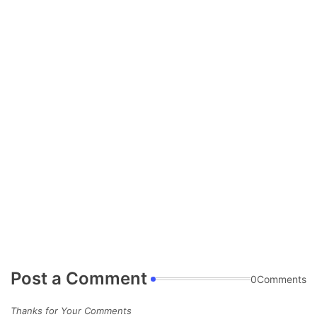
Post a Comment
0Comments
Thanks for Your Comments