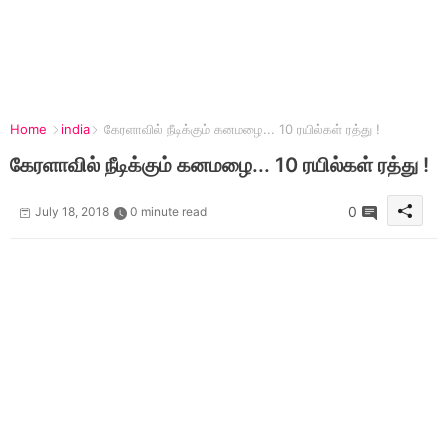
Home
india
கேரளாவில் நீடிக்கும் கனமழை... 10 ரயில்கள் ரத்து !
கேரளாவில் நீடிக்கும் கனமழை... 10 ரயில்கள் ரத்து !
0
July 18, 2018
0 minute read