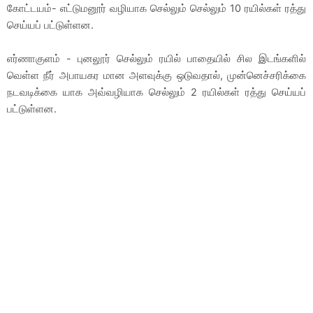
கோட்டயம்- எட்டுமனூர் வழியாக செல்லும் செல்லும் 10 ரயில்கள் ரத்து
செய்யப் பட்டுள்ளன.
எர்ணாகுளம் - புனலூர் செல்லும் ரயில் பாதையில் சில இடங்களில்
வெள்ள நீர் அபாயகர மான அளவுக்கு ஒடுவதால், முன்னெச்சரிக்கை
நடவடிக்கை யாக அவ்வழியாக செல்லும் 2 ரயில்கள் ரத்து செய்யப்
பட்டுள்ளன.