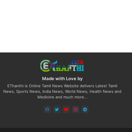
Made with Love by
EThanthi is Online Tamil News Website delivers Latest Tamil
News, Sports News, India News, World News, Health News and
Medicine and much more...