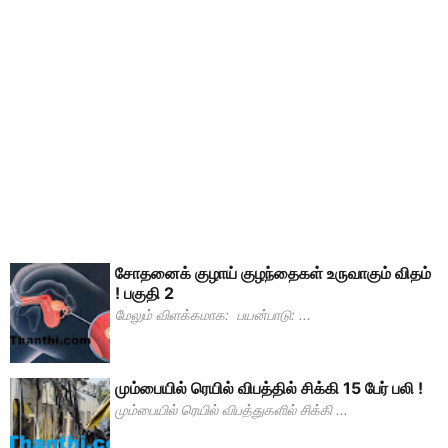
சோதனைக் குழாய் குழந்தைகள் உருவாகும் விதம்
! பகுதி 2
மேலும் விளக்கமாக: பயன்பாடு: ...
மும்பையில் ரெயில் விபத்தில் சிக்கி 15 பேர் பலி !
மும்பையில் ரெயில் விபத்துகளில் சிக்கி ...