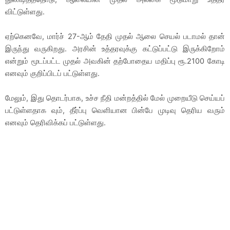
விட்டுள்ளது.
ஏற்கெனவே, மார்ச் 27-ஆம் தேதி முதல் ஆலை செயல் படாமல் தான்
இருந்து வருகிறது. அரசின் உத்தரவுக்கு கட்டுப்பட்டு இருக்கிறோம்
என்றும் மூடப்பட்ட முதல் அவகின் தற்போதைய மதிப்பு ரூ.2100 கோடி
எனவும் குறிப்பிடப் பட்டுள்ளது.
மேலும், இது தொடர்பாக, உச்ச நீதி மன்றத்தில் மேல் முறையீடு செய்யப்
பட்டுள்ளதாக வும், தீர்ப்பு வெளியான பின்பே முடிவு தெரிய வரும்
எனவும் தெரிவிக்கப் பட்டுள்ளது.