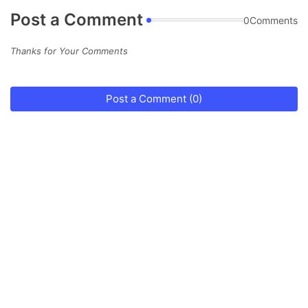
Post a Comment
0Comments
Thanks for Your Comments
Post a Comment (0)