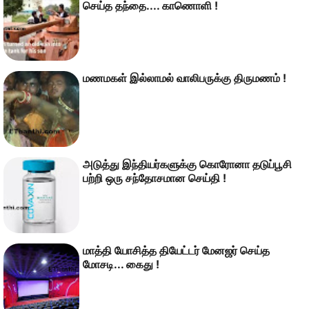
செய்த தந்தை.... காணொளி !
மணமகள் இல்லாமல் வாலிபருக்கு திருமணம் !
அடுத்து இந்தியர்களுக்கு கொரோனா தடுப்பூசி
பற்றி ஒரு சந்தோசமான செய்தி !
மாத்தி யோசித்த தியேட்டர் மேனஜர் செய்த
மோசடி... கைது !