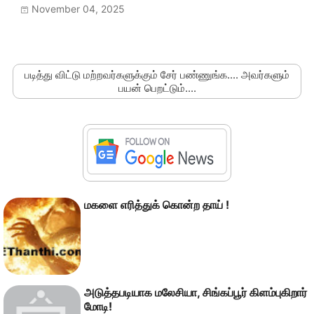
November 04, 2025
படித்து விட்டு மற்றவர்களுக்கும் சேர் பண்ணுங்க.... அவர்களும்
பயன் பெறட்டும்....
மகளை எரித்துக் கொன்ற தாய் !
அடுத்தபடியாக மலேசியா, சிங்கப்பூர் கிளம்புகிறார்
மோடி!