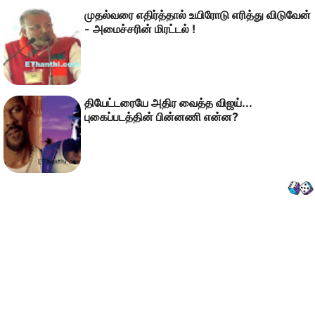
முதல்வரை எதிர்த்தால் உயிரோடு எரித்து விடுவேன்
- அமைச்சரின் மிரட்டல் !
தியேட்டரையே அதிர வைத்த விஜய்...
புகைப்படத்தின் பின்னணி என்ன?