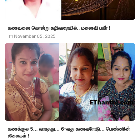
கணவனை கொன்று கழிவறையில்.. மனைவி பகீர் !
November 05, 2025
கணக்குல 5... வராதது... 6-வது கணவரோடு... பெண்ணின்
லீலைகள் !