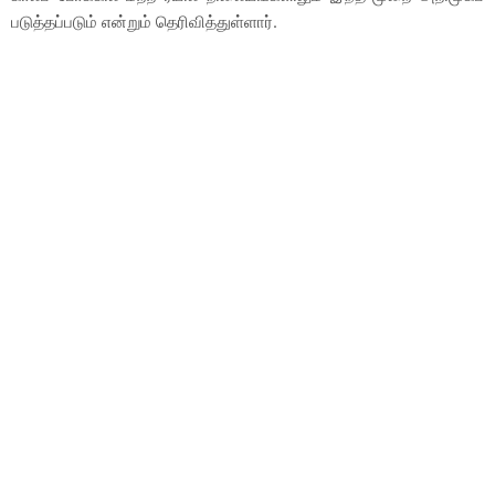
படுத்தப்படும் என்றும் தெரிவித்துள்ளார்.