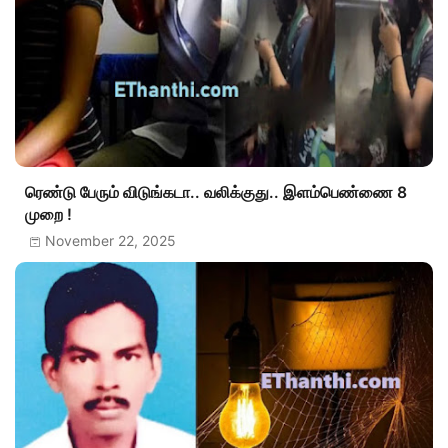
ரெண்டு பேரும் விடுங்கடா.. வலிக்குது.. இளம்பெண்ணை 8
முறை !
November 22, 2025