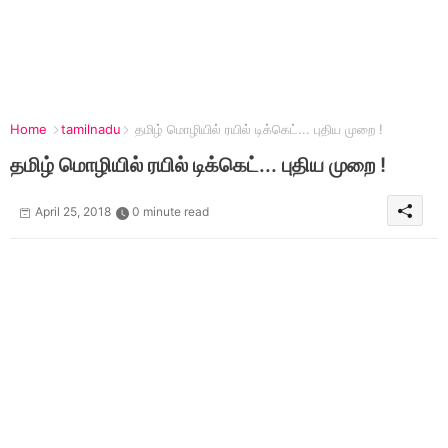
Home
tamilnadu
தமிழ் மொழியில் ரயில் டிக்கெட்... புதிய முறை !
தமிழ் மொழியில் ரயில் டிக்கெட்... புதிய முறை !
April 25, 2018
0 minute read