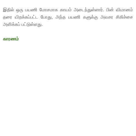
இதில் ஒரு பயணி மோசமாக காயம் அடைந்துள்ளார். பின் விமானம்
தரை யிறக்கப்பட்ட போது, அந்த பயணி களுக்கு அவசர சிகிச்சை
அளிக்கப் பட்டுள்ளது.
காரணம்