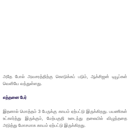
அதே போல் அவசரத்திற்கு கொடுக்கப் படும், ஆக்சிஜன் டியூப்கள்
வெளியே வந்துள்ளது.
எத்தனை பேர்
இதனால் மொத்தம் 3 பேருக்கு காயம் ஏற்பட்டு இருக்கிறது. பயணிகள்
உட்கார்த்து இருக்கும், மேற்பகுதி உடைந்து தலையில் விழுந்ததை
அடுத்து மோசமாக காயம் ஏற்பட்டு இருக்கிறது.