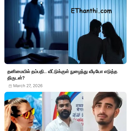
தனிமையில் தம்பதி.. வீட்டுக்குள் நுழைந்து வீடியோ எடுத்த
திருடன்?
March 27, 2026