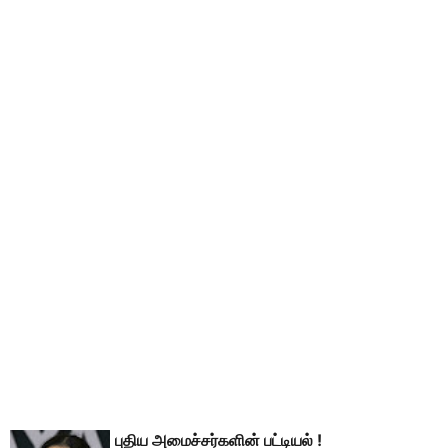
புதிய அமைச்சர்களின் பட்டியல் !