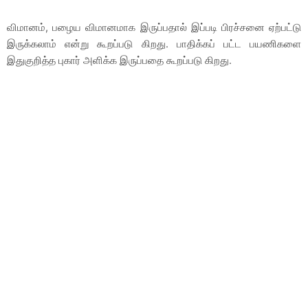
விமானம், பழைய விமானமாக இருப்பதால் இப்படி பிரச்சனை ஏற்பட்டு
இருக்கலாம் என்று கூறப்படு கிறது. பாதிக்கப் பட்ட பயணிகளை
இதுகுறித்த புகார் அளிக்க இருப்பதை கூறப்படு கிறது.