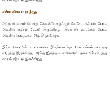
என்ன விஷயம் நடந்தது
அந்த விமானம் சென்று கொண்டு இருக்கும் போதே, பாதியில் பெரிய
அளவில் சத்தம் கேட்டு இருக்கிறது. இதனால் உள்பக்கம் பெரிய
அளவில் பொருட்கள் ஆடி இருக்கிறது.
இந்த நிலையில் பயணிகளின் இருக்கை க்கு மேல் பக்கம் உடைந்து
விழுந்து இருக்கிறது. அங்கு இருந்த பயணிகளின், தலையில் விழுந்து
காயம் ஏற்பட்டு இருக்கிறது.