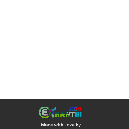
Made with Love by