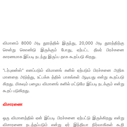
விமானம் 8000 அடி தூரத்தில் இருந்து, 20,000 அடி தூரத்திற்கு
சென்று கொண்டு இருக்கும் போது, ஏற்பட்ட திடீர் பிரச்சனை
காரணமாக இப்படி நடந்து இருப்ப தாக கூறப்படு கிறது.
''டர்புலன்ஸ்'' எனப்படும் விமானங் களில் ஏற்படும் பிரச்சனை அதிக
மானதை அடுத்து, உட்பக்க த்தில் பாகங்கள் ஆடியது என்று கூறப்படு
கிறது. மிகவும் பழைய விமானங் களில் மட்டுமே இப்படி நடக்கும் என்று
கூறப் படுகிறது.
விசாரணை
ஒரு விமானத்தில் ஏன் இப்படி பிரச்சனை ஏற்பட்டு இருக்கிறது என்று
விசாரணை நடத்தப்படும் என்று ஏர் இந்தியா நிர்வாகிகள் கூறி