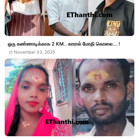
ஒரு கண்ணாடிக்காக 2 KM.. காரால் மோதி கொலை... !
November 03, 2025