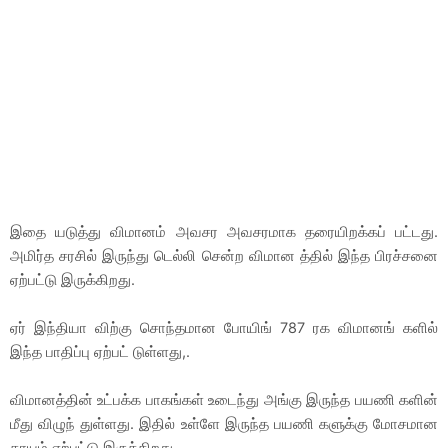
இதை யடுத்து விமானம் அவசர அவசரமாக தரையிறக்கப் பட்டது.
அமிர்த சரசில் இருந்து டெல்லி சென்ற விமான த்தில் இந்த பிரச்சனை
ஏற்பட்டு இருக்கிறது.
ஏர் இந்தியா விற்கு சொந்தமான போயிங் 787 ரக விமானங் களில்
இந்த பாதிப்பு ஏற்பட் டுள்ளது,.
விமானத்தின் உட்பக்க பாகங்கள் உடைந்து அங்கு இருந்த பயணி களின்
மீது விழுந் துள்ளது. இதில் உள்ளே இருந்த பயணி களுக்கு மோசமான
காயம் ஏற்பட்டு இருக்கிறது.