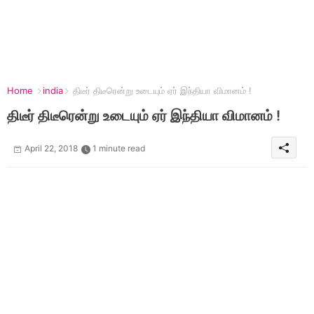
Home
india
திடீர் திடீரென்று உடையும் ஏர் இந்தியா விமானம் !
திடீர் திடீரென்று உடையும் ஏர் இந்தியா விமானம் !
April 22, 2018
1 minute read