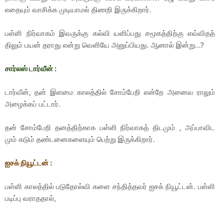
எதையும் வாசிக்க முடியாமல் திணறி இருக்கிறார்.
பள்ளி நிர்வாகம் இவருக்கு கல்வி யளிப்பது சமூகத்திற்கு எவ்விதத்
திலும் பயன் தராது என்று வெளியே அனுப்பியது. ஆனால் இன்று...?
சார்லஸ் டார்வீன் :
டார்வீன், தன் இளமை காலத்தில் சோம்பேறி என்றே அனைவ ராலும்
அழைக்கப் பட்டார்.
தன் சோம்பேறி தனத்திற்காக பள்ளி நிர்வாகத் திடமும் , அப்பாவிட
மும் கடும் தண்டனைகளையும் பெற்று இருக்கிறார்.
ஐசக் நியூட்டன் :
பள்ளி காலத்தில் படுதோல்வி களை சந்தித்தவர் ஐசக் நியூட்டன். பள்ளி
படிப்பு வராததால்,