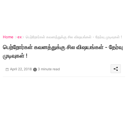
Home
ex
பெற்றோர்கள் கவனத்துக்கு சில விஷயங்கள் - தேர்வு முடிவுகள் !
பெற்றோர்கள் கவனத்துக்கு சில விஷயங்கள் - தேர்வு
முடிவுகள் !
April 22, 2018
3 minute read