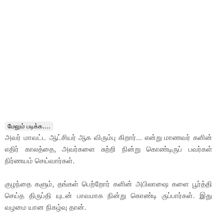
மேலும் படிக்க....
அவர் மாவட்ட ஆட்சியர் ஆக விரும்பு கிறார்... என்று மாணவர் களின்
எதிர் காலத்தை, அவர்களை சுற்றி நின்று கொண்டிருப் பவர்கள்
நிர்ணயம் செய்வார்கள்.
குழந்தை களும், தங்கள் பெற்றோர் களின் அபிலாஷை களை பூர்த்தி
செய்த திருப்தி யுடன் பாவமாக நின்று கொண்டி ருப்பார்கள். இது
வழமை யான நிகழ்வு தான்.