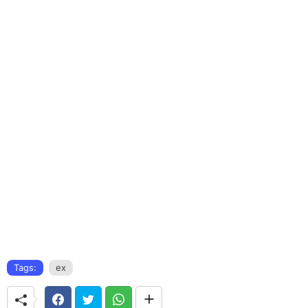
Tags:
ex