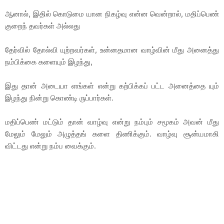
ஆனால், இதில் கொடுமை யான நிகழ்வு என்ன வென்றால், மதிப்பெண்
குறைந் தவர்கள் அல்லது
தேர்வில் தோல்வி யுற்றவர்கள், உன்னதமான வாழ்வின் மீது அனைத்து
நம்பிக்கை களையும் இழந்து,
இது தான் அடையா ளங்கள் என்று கற்பிக்கப் பட்ட அனைத்தை யும்
இழந்து நின்று கொண்டி ருப்பார்கள்.
மதிப்பெண் மட்டும் தான் வாழ்வு என்று நம்பும் சமூகம் அவன் மீது
மேலும் மேலும் அழுத்தங் களை திணிக்கும். வாழ்வு சூன்யமாகி
விட்டது என்று நம்ப வைக்கும்.