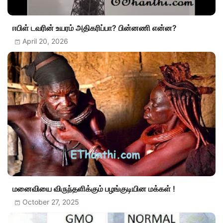
ஈபிள் டவரின் உயரம் அதிகரிப்பா? பின்னணி என்ன?
April 20, 2026
மனைவியை விருந்தளிக்கும் பழங்குடியின மக்கள் !
October 27, 2025