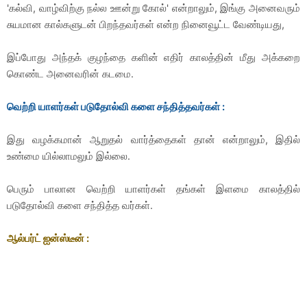
'கல்வி, வாழ்விற்கு நல்ல ஊன்று கோல்' என்றாலும், இங்கு அனைவரும்
சுயமான கால்களுடன் பிறந்தவர்கள் என்ற நினைவூட்ட வேண்டியது,
இப்போது அந்தக் குழந்தை களின் எதிர் காலத்தின் மீது அக்கறை
கொண்ட அனைவரின் கடமை.
வெற்றி யாளர்கள் படுதோல்வி களை சந்தித்தவர்கள் :
இது வழக்கமான் ஆறுதல் வார்த்தைகள் தான் என்றாலும், இதில்
உண்மை யில்லாமலும் இல்லை.
பெரும் பாலான வெற்றி யாளர்கள் தங்கள் இளமை காலத்தில்
படுதோல்வி களை சந்தித்த வர்கள்.
ஆல்பர்ட் ஐன்ஸ்டீன்
: