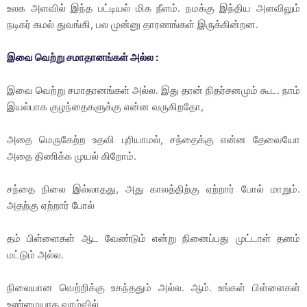
உலக அளவில் இந்த பட்டியல் மிக நீளம். நமக்கு இந்திய அளவிலும்
நடிகர் கமல் துவங்கி, பல முன்னு தாரணங்கள் இருக்கின்றன.
இவை வெற்று சமாதானங்கள் அல்ல :
இவை வெற்று சமாதானங்கள் அல்ல. இது தான் நிதர்சனமும் கூட. நாம்
இயல்பாக குழந்தைகளுக்கு என்ன வருகிறதோ,
அதை மெருகேற்ற உதவி புரியாமல், சந்தைக்கு என்ன தேவையோ
அதை திணிக்க முயல் கிறோம்.
சந்தை நிலை இல்லாதது, அது காலத்திற்கு ஏற்றார் போல் மாறும்.
அதற்கு ஏற்றார் போல்
தம் பிள்ளைகள் ஆட வேண்டும் என்று நினைப்பது முட்டாள் தனம்
மட்டும் அல்ல.
நிலையான வெற்றிக்கு உகந்ததும் அல்ல. ஆம். உங்கள் பிள்ளைகள்
உண்மையாக வாழ்வில்