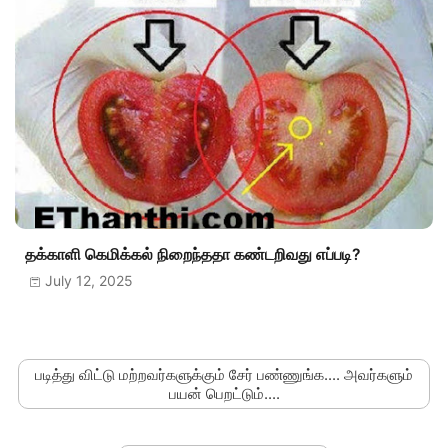
தக்காளி கெமிக்கல் நிறைந்ததா கண்டறிவது எப்படி?
July 12, 2025
படித்து விட்டு மற்றவர்களுக்கும் சேர் பண்ணுங்க.... அவர்களும்
பயன் பெறட்டும்....