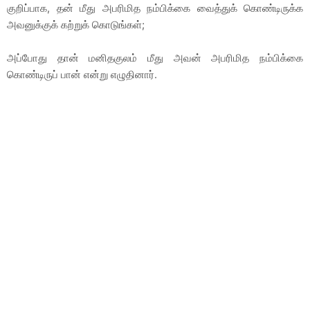
குறிப்பாக, தன் மீது அபரிமித நம்பிக்கை வைத்துக் கொண்டிருக்க
அவனுக்குக் கற்றுக் கொடுங்கள்;
அப்போது தான் மனிதகுலம் மீது அவன் அபரிமித நம்பிக்கை
கொண்டிருப் பான் என்று எழுதினார்.