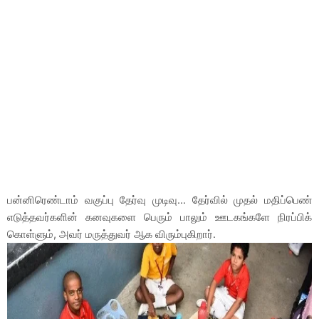
பன்னிரெண்டாம் வகுப்பு தேர்வு முடிவு... தேர்வில் முதல் மதிப்பெண்
எடுத்தவர்களின் கனவுகளை பெரும் பாலும் ஊடகங்களே நிரப்பிக்
கொள்ளும், அவர் மருத்துவர் ஆக விரும்புகிறார்.