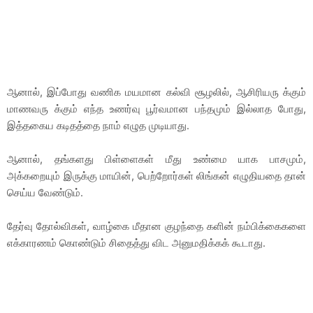
ஆனால், இப்போது வணிக மயமான கல்வி சூழலில், ஆசிரியரு க்கும்
மாணவரு க்கும் எந்த உணர்வு பூர்வமான பந்தமும் இல்லாத போது,
இத்தகைய கடிதத்தை நாம் எழுத முடியாது.
ஆனால், தங்களது பிள்ளைகள் மீது உண்மை யாக பாசமும்,
அக்கறையும் இருக்கு மாயின், பெற்றோர்கள் லிங்கன் எழுதியதை தான்
செய்ய வேண்டும்.
தேர்வு தோல்விகள், வாழ்கை மீதான குழந்தை களின் நம்பிக்கைகளை
எக்காரணம் கொண்டும் சிதைத்து விட அனுமதிக்கக் கூடாது.