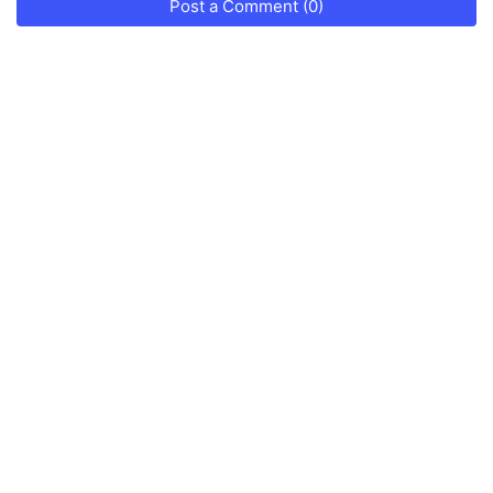
Post a Comment (0)