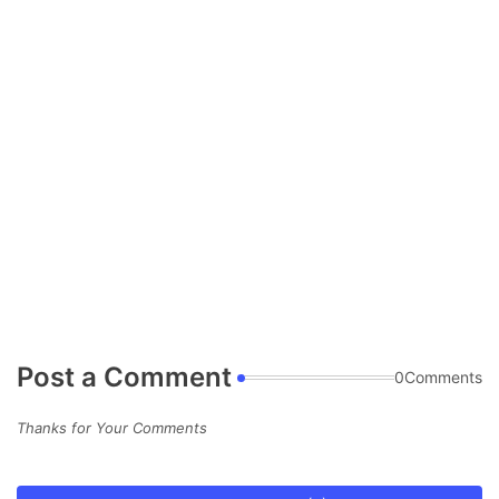
Post a Comment
0Comments
Thanks for Your Comments