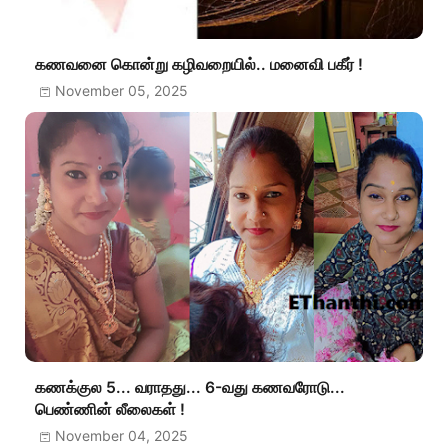
கணவனை கொன்று கழிவறையில்.. மனைவி பகீர் !
November 05, 2025
கணக்குல 5... வராதது... 6-வது கணவரோடு...
பெண்ணின் லீலைகள் !
November 04, 2025