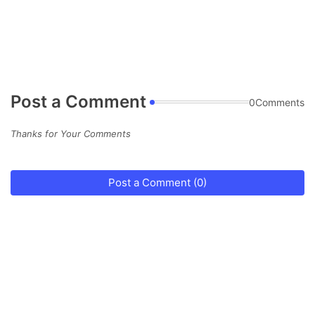
Post a Comment
0Comments
Thanks for Your Comments
Post a Comment (0)