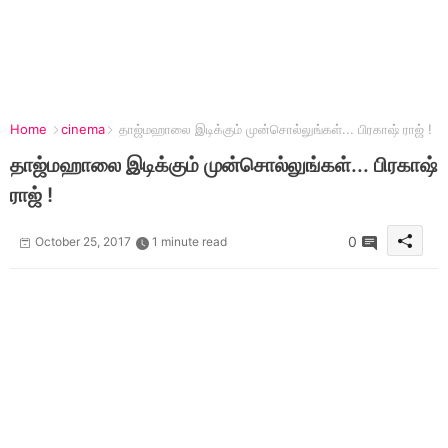
Home
cinema
தாஜ்மஹாலை இடிக்கும் முன்சொல்லுங்கள்... பிரகாஷ் ராஜ் !
தாஜ்மஹாலை இடிக்கும் முன்சொல்லுங்கள்... பிரகாஷ்
ராஜ் !
0
October 25, 2017
1 minute read