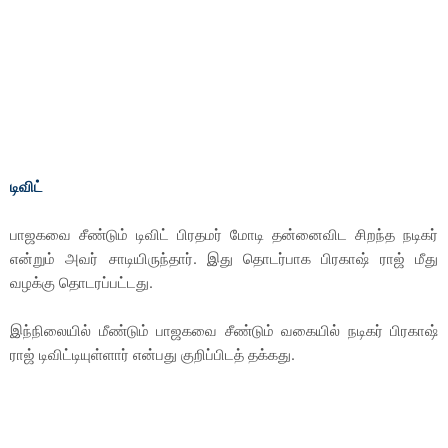
டிவிட்
பாஜகவை சீண்டும் டிவிட் பிரதமர் மோடி தன்னைவிட சிறந்த நடிகர்
என்றும் அவர் சாடியிருந்தார். இது தொடர்பாக பிரகாஷ் ராஜ் மீது
வழக்கு தொடரப்பட்டது.
இந்நிலையில் மீண்டும் பாஜகவை சீண்டும் வகையில் நடிகர் பிரகாஷ்
ராஜ் டிவிட்டியுள்ளார் என்பது குறிப்பிடத் தக்கது.