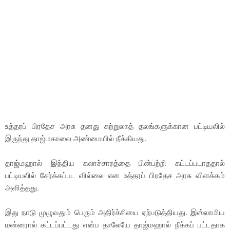
உத்தரப் பிரதேச அரசு தனது சுற்றுலாத் தலங்களுக்கான பட்டியலில்
இருந்து தாஜ்மகாலை அண்மையில் நீக்கியது.
தாஜ்மஹால் இந்திய கலாச்சாரத்தை பின்பற்றி கட்டப்படாததால்
பட்டியலில் சேர்க்கப்பட வில்லை என உத்தரப் பிரதேச அரசு விளக்கம்
அளித்தது.
இது நாடு முழுவதும் பெரும் அதிர்ச்சியை ஏற்படுத்தியது. இஸ்லாமிய
மன்னரால் கட்டப்பட்டது என்ப தாலேயே தாஜ்மஹால் நீக்கப் பட்டதாக