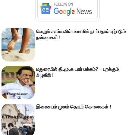
வெறும் கால்களில் மணலில் நடப்பதால் ஏற்படும்
நன்மைகள் !
மதுரையில் தி.மு.க யார் பக்கம்? - பறக்கும்
அழகிரி !
இணையம் மூலம் தொடர் கொலைகள் !