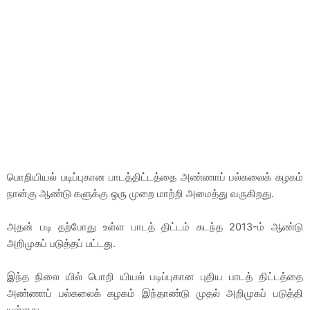
பொறியியல் படிப்புகான பாடத்திட்டத்தை அண்ணாப் பல்கலைக் கழகம்
நான்கு ஆண்டு களுக்கு ஒரு முறை மாற்றி அமைத்து வருகிறது.
அதன் படி தற்போது உள்ள பாடத் திட்டம் கடந்த 2013-ம் ஆண்டு
அறிமுகப் படுத்தப் பட்டது.
இந்த நிலை யில் பொறி யியல் படிப்புகான புதிய பாடத் திட்டத்தை
அண்ணாப் பல்கலைக் கழகம் இந்தாண்டு முதல் அறிமுகப் படுத்தி
யுள்ளது.