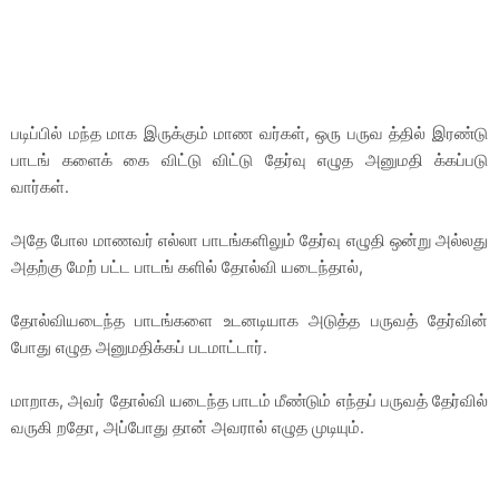
படிப்பில் மந்த மாக இருக்கும் மாண வர்கள், ஒரு பருவ த்தில் இரண்டு
பாடங் களைக் கை விட்டு விட்டு தேர்வு எழுத அனுமதி க்கப்படு
வார்கள்.
அதே போல மாணவர் எல்லா பாடங்களிலும் தேர்வு எழுதி ஒன்று அல்லது
அதற்கு மேற் பட்ட பாடங் களில் தோல்வி யடைந்தால்,
தோல்வியடைந்த பாடங்களை உடனடியாக அடுத்த பருவத் தேர்வின்
போது எழுத அனுமதிக்கப் படமாட்டார்.
மாறாக, அவர் தோல்வி யடைந்த பாடம் மீண்டும் எந்தப் பருவத் தேர்வில்
வருகி றதோ, அப்போது தான் அவரால் எழுத முடியும்.