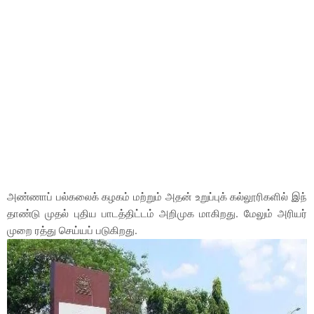
அண்ணாப் பல்கலைக் கழகம் மற்றும் அதன் உறுப்புக் கல்லூரிகளில் இந்
தாண்டு முதல் புதிய பாடத்திட்டம் அறிமுக மாகிறது. மேலும் அரியர்
முறை ரத்து செய்யப் படுகிறது.