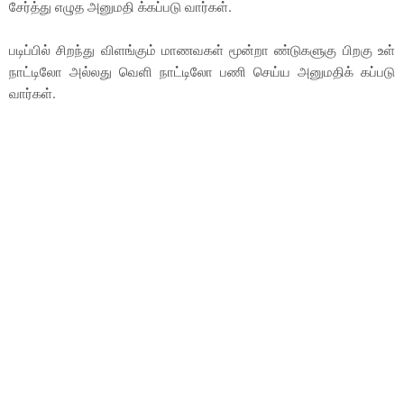
சேர்த்து எழுத அனுமதி க்கப்படு வார்கள்.
படிப்பில் சிறந்து விளங்கும் மாணவகள் மூன்றா ண்டுகளுகு பிறகு உள்
நாட்டிலோ அல்லது வெளி நாட்டிலோ பணி செய்ய அனுமதிக் கப்படு
வார்கள்.