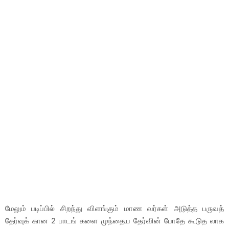
மேலும் படிப்பில் சிறந்து விளங்கும் மாண வர்கள் அடுத்த பருவத்
தேர்வுக் கான 2 பாடங் களை முந்தைய தேர்வின் போதே கூடுத லாக