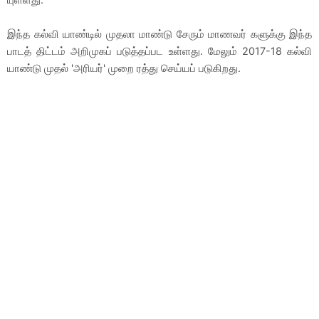
இந்த கல்வி யாண்டில் முதலா மாண்டு சேரும் மாணவர் களுக்கு இந்த
பாடத் திட்டம் அறிமுகப் படுத்தப்பட உள்ளது. மேலும் 2017-18 கல்வி
யாண்டு முதல் 'அரியர்' முறை ரத்து செய்யப் படுகிறது.