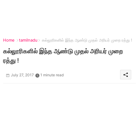
Home
tamilnadu
கல்லூரிகளில் இந்த ஆண்டு முதல் அரியர் முறை ரத்து !
கல்லூரிகளில் இந்த ஆண்டு முதல் அரியர் முறை
ரத்து !
July 27, 2017
1 minute read