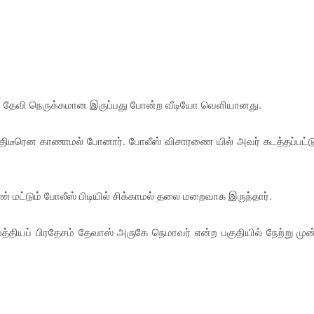
தேவி நெருக்கமான இருப்பது போன்ற வீடியோ வெளியானது.
் திடீரென காணாமல் போனார். போலீஸ் விசாரணை யில் அவர் கடத்தப்பட்ட
மட்டும் போலீஸ் பிடியில் சிக்காமல் தலை மறைவாக இருந்தார்.
தியப் பிரதேசம் தேவாஸ் அருகே நெமாவர் என்ற பகுதியில் நேற்று முன