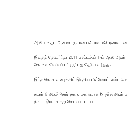
அப்போதைய அமைச்சருமான மகிபால் மடெர்னாவுடன் 
இதைத் தொடர்ந்து 2011 செப்டம்பர் 1-ம் தேதி அவர
கொலை செய்யப் பட்டிருப்பது தெரிய வந்தது.
இந்த கொலை வழக்கில் இந்திரா பிஸ்னோய் என்ற பெண் 
சுமார் 6 ஆண்டுகள் தலை மறைவாக இருந்த அவர் மத்
தினம் இரவு கைது செய்யப் பட்டார்.