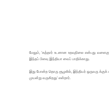
மேலும், ‘கத்தார் உடனான உறவுநிலை என்பது வளைகுட
இந்தப் பிளவு இந்தியா வைப் பாதிக்காது.
இது போன்ற தொரு சூழலில், இந்தியர் ஒருவரு க்குக் 
முயன்று வருகிறது’ என்றார்.