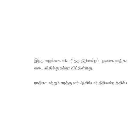
இந்த வழக்கை விசாரித்த நீதிமன்றம், நடிகை ராதி
தடை விதித்து உத்தர விட்டுள்ளது.
ராதிகா மற்றும் சரத்குமார் ஆகியோர் நீதிமன்ற த்தில் பத