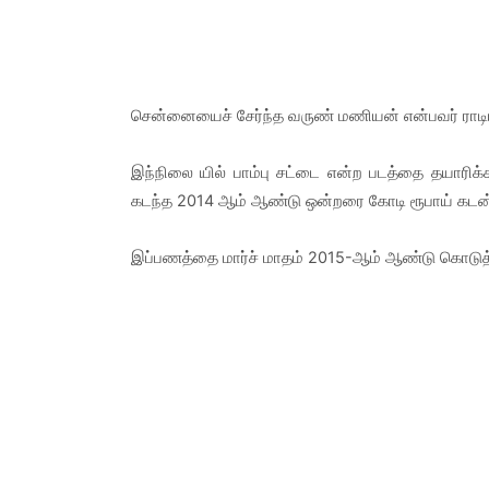
சென்னையைச் சேர்ந்த வருண் மணியன் என்பவர் ராடியன்
இந்நிலை யில் பாம்பு சட்டை என்ற படத்தை தயாரிக்க
கடந்த 2014 ஆம் ஆண்டு ஒன்றரை கோடி ரூபாய் கடன் 
இப்பணத்தை மார்ச் மாதம் 2015-ஆம் ஆண்டு கொடுத்த