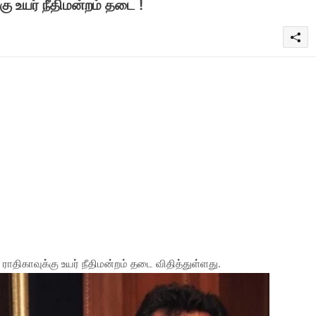
ு உயர் நீதிமன்றம் தடை !
திகாவுக்கு உயர் நீதிமன்றம் தடை விதித்துள்ளது.