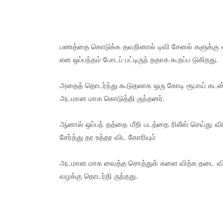
பணத்தை கொடுக்க தவறினால் டிவி சேனல் களுக்கு வி
என ஒப்பந்தம் போடப் பட்டிருந் ததாக கூறப்ப டுகிறது.
அதைத் தொடர்ந்து கூடுதலாக ஒரு கோடி ரூபாய் கடன் 
அடமான மாக கொடுத்தி ருந்தனர்.
ஆனால் ஒப்பந் தத்தை மீறி படத்தை ரிலீஸ் செய்து 
சேர்த்து தர உத்தர விட கோரியும்
அடமான மாக வைத்த சொத்துக் களை விற்க தடை விதிக்
வழக்கு தொடர்தி ருந்தது.