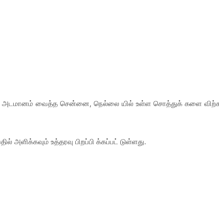
கா அடமானம் வைத்த சென்னை, நெல்லை யில் உள்ள சொத்துக் களை விற்
ில் அளிக்கவும் உத்தரவு பிறப்பி க்கப்பட் டுள்ளது.