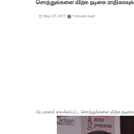
சொத்துக்களை விற்க நடிகை ராதிகாவுக்க
May 27, 2017
1 minute read
அடமானம் வைக்கப்பட்ட சொத்துக்களை விற்க நடிகை ரா