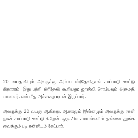
20 வயதாகியும் அவருக்கு அம்மா ஸ்ரீதேவிதான் சாப்பாடு ஊட்டு
கிறாராம். இது பற்றி ஸ்ரீதேவி கூறியது: ஜான்வி ரொம்பவும் அமைதி
யானவர். என் மீது அக்கறை யுடன் இருப்பார்.
அவருக்கு 20 வயது ஆகிறது. ஆனாலும் இன்னமும் அவருக்கு நான்
தான் சாப்பாடு ஊட்டு கிறேன். ஒரு சில சமயங்களில் தன்னை தூங்க
வைக்கும் படி என்னிடம் கேட்பார்.