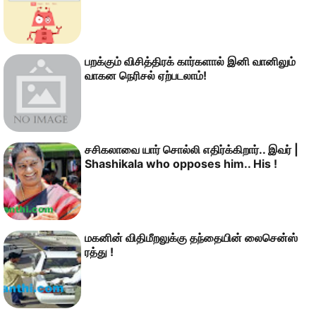
பறக்கும் விசித்திரக் கார்களால் இனி வானிலும்
வாகன நெரிசல் ஏற்படலாம்!
சசிகலாவை யார் சொல்லி எதிர்க்கிறார்.. இவர் |
Shashikala who opposes him.. His !
மகனின் விதிமீறலுக்கு தந்தையின் லைசென்ஸ்
ரத்து !