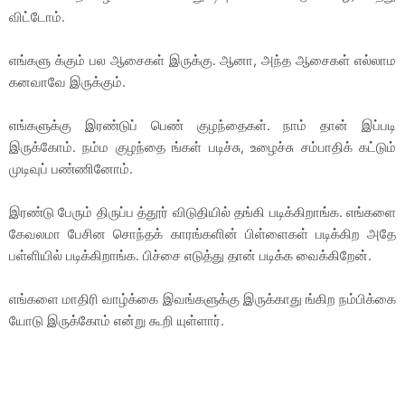
விட்டோம்.
எங்களு க்கும் பல ஆசைகள் இருக்கு. ஆனா, அந்த ஆசைகள் எல்லாம
கனவாவே இருக்கும்.
எங்களுக்கு இரண்டுப் பெண் குழந்தைகள். நாம் தான் இப்படி
இருக்கோம். நம்ம குழந்தை ங்கள் படிச்சு, உழைச்சு சம்பாதிக் கட்டும்
முடிவுப் பண்ணினோம்.
இரண்டு பேரும் திருப்ப த்தூர் விடுதியில் தங்கி படிக்கிறாங்க. எங்களை
கேவலமா பேசின சொந்தக் காரங்களின் பிள்ளைகள் படிக்கிற அதே
பள்ளியில் படிக்கிறாங்க. பிச்சை எடுத்து தான் படிக்க வைக்கிறேன்.
எங்களை மாதிரி வாழ்க்கை இவங்களுக்கு இருக்காது ங்கிற நம்பிக்கை
யோடு இருக்கோம் என்று கூறி யுள்ளார்.