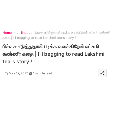
Home
tamilnadu
பிச்சை எடுத்துதான் படிக்க வைக்கிறேன் லட்சுமி கண்ணீர்
கதை | I'll begging to read Lakshmi tears story !
பிச்சை எடுத்துதான் படிக்க வைக்கிறேன் லட்சுமி
கண்ணீர் கதை | I'll begging to read Lakshmi
tears story !
May 27, 2017
1 minute read