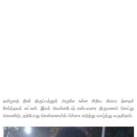
தமிழகத் தின் திருப்பத்தூர் அருகே உள்ள சிறிய கிராம த்தைச்
சேர்ந்தவர் லட்சுமி. இவர் வெங்கடேஷ் என்பவரை திருமணம் செய்து
கொண்டு, தற்போது சென்னையில் பிச்சை எடுத்து வாழ்ந்து வருகிறார்.