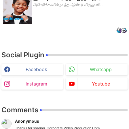
அமெரிக்காவில் நடந்த ஆஸ்கர் விருது வி...
Social Plugin
Facebook
Whatsapp
Instagram
Youtube
Comments
Anonymous
Thanks for sharing. Corporate Video Production Com...