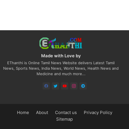
Made with Love by
EThanthi is Online Tamil News Website delivers Latest Tamil
News, Sports News, India News, World News, Health News and
Medicine and much more...
Home
About
Contact us
Privacy Policy
Sitemap