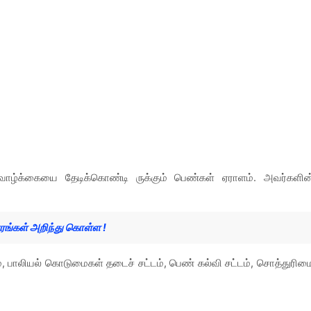
வாழ்க்கையை தேடிக்கொண்டி ருக்கும் பெண்கள் ஏராளம். அவர்களின
ங்கள் அறிந்து கொள்ள !
, பாலியல் கொடுமைகள் தடைச் சட்டம், பெண் கல்வி சட்டம், சொத்துரிம