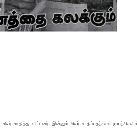
 சிலர் சாதித்து விட்டனர். இன்னும் சிலர் சாதிப்பதற்கான முயற்சிகளில