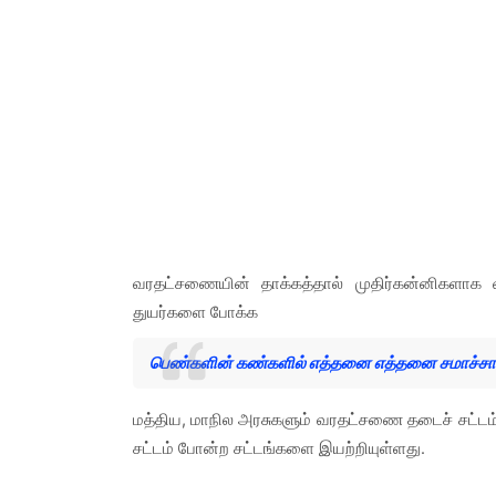
வரதட்சணையின் தாக்கத்தால் முதிர்கன்னிகளாக 
துயர்களை போக்க
பெண்களின் கண்களில் எத்தனை எத்தனை சமாச்சார
மத்திய, மாநில அரசுகளும் வரதட்சணை தடைச் சட்டம்
சட்டம் போன்ற சட்டங்களை இயற்றியுள்ளது.