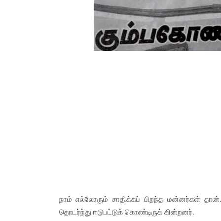
நாம் எல்லோரும் சாதிக்கப் பிறந்த மன்னர்கள் தான்.
தொடர்ந்து ஈடுபட்டுக் கொண்டிருக் கின்றனர்.