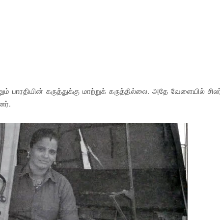
் பாரதியின் கருத்துக்கு மாற்றுக் கருத்தில்லை. அதே வேளையில் சிலர
ர்.