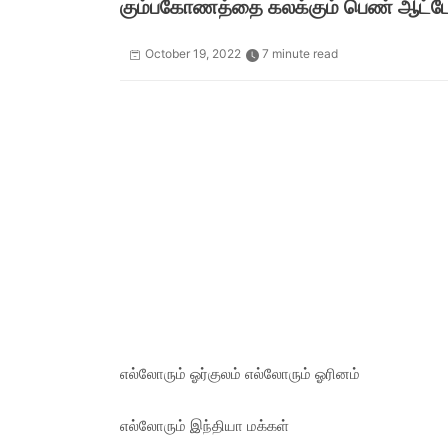
கும்பகோணத்தை கலக்கும் பெண் ஆட்டோ 
October 19, 2022
7 minute read
எல்லோரும் ஓர்குலம் எல்லோரும் ஓரினம்
எல்லோரும் இந்தியா மக்கள்