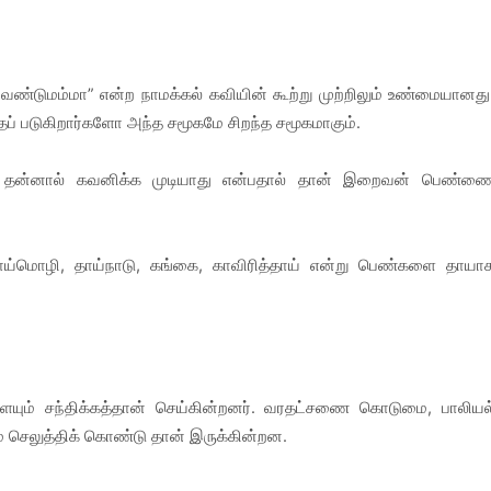
வேண்டுமம்மா” என்ற நாமக்கல் கவியின் கூற்று முற்றிலும் உண்மையானது
தப் படுகிறார்களோ அந்த சமூகமே சிறந்த சமூகமாகும்.
க தன்னால் கவனிக்க முடியாது என்பதால் தான் இறைவன் பெண்ண
ய்மொழி, தாய்நாடு, கங்கை, காவிரித்தாய் என்று பெண்களை தாயா
யும் சந்திக்கத்தான் செய்கின்றனர். வரதட்சணை கொடுமை, பாலியல
 செலுத்திக் கொண்டு தான் இருக்கின்றன.