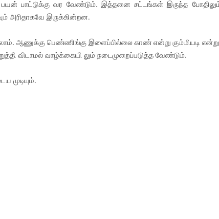
ு. பயன் பாட்டுக்கு வர வேண்டும். இத்தனை சட்டங்கள் இருந்த போதிலும
ம் அரிதாகவே இருக்கின்றன.
ாம். ஆணுக்கு பெண்ணிங்கு இளைப்பில்லை காண் என்று கும்மியடி என்ற
்தி விடாமல் வாழ்க்கையி லும் நடைமுறைப்படுத்த வேண்டும்.
 முடியும்.