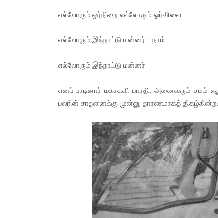
எல்லோரும் ஓர்நிறை எல்லோரும் ஓர்விலை
எல்லோரும் இந்நாட்டு மன்னர் - நாம்
எல்லோரும் இந்நாட்டு மன்னர்
எனப் பாடினார் மகாகவி பாரதி. அனைவரும் சமம் எனும
பலரின் சாதனைக்கு முன்னு தாரணமாகத் திகழ்கின்றன