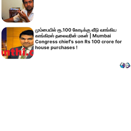
மும்பையில் ரூ.100 கோடிக்கு வீடு வாங்கிய
காங்கிரஸ் தலைவரின் மகன் | Mumbai
Congress chief's son Rs 100 crore for
house purchases !