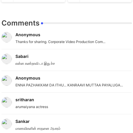
Comments
Anonymous
Thanks for sharing. Corporate Video Production Com...
Sabari
என்ன கண்றாவி டா இது ச்ச
Anonymous
ENNA PAZHAKKAM DA ITHU... KANRAAVI MUTTAA PAYALUGA...
sritharan
arumaiyana actress
Sankar
மாணவிகளின் சாதனை அபாரம்