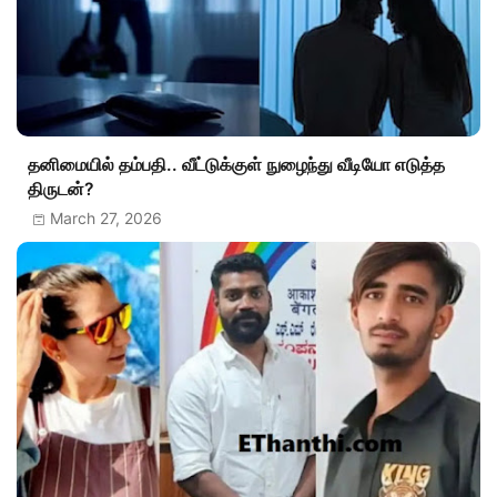
தனிமையில் தம்பதி.. வீட்டுக்குள் நுழைந்து வீடியோ எடுத்த
திருடன்?
March 27, 2026