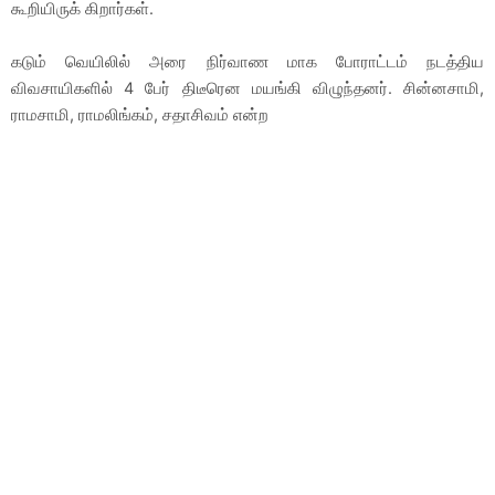
கூறியிருக் கிறார்கள்.
கடும் வெயிலில் அரை நிர்வாண மாக போராட்டம் நடத்திய
விவசாயிகளில் 4 பேர் திடீரென மயங்கி விழுந்தனர். சின்னசாமி,
ராமசாமி, ராமலிங்கம், சதாசிவம் என்ற