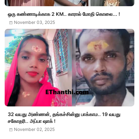
ஒரு கண்ணாடிக்காக 2 KM.. காரால் மோதி கொலை... !
November 03, 2025
32 வயது அண்ணன், தங்கச்சின்னு பாக்காம.. 19 வயது
சகோதரி.. அப்பா ஷாக் !
November 02, 2025