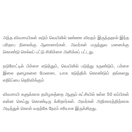
அந்த விவசாயிகள் கடும் வெயிலில் உண்ணா விரதம் இருந்ததால் இந்த
பரிதாப நிலைக்கு ஆளானார்கள். அவர்கள் மருத்துவ மனைக்கு
கொண்டு செல்லப் பட்டு சிகிச்சை அளிக்கப் பட்டது.
நடுரோட்டில் பிச்சை எடுத்தும், வெயிலில் படுத்து உருண்டும், பச்சை
இலை தழைகளை மேலாடை யாக உடுத்திக் கொண்டும் தங்களது
எதிர்ப்பை தெரிவிக்கும்
விவசாயி களுக்காக தமிழகத்தை ஆளும் கட்சியில் உள்ள 50 எம்பிகள்
என்ன செய்து கொண்டிரு க்கிறார்கள். அவர்கள் அதிகாரத்திற்காக
அடித்துக் கொள் வதற்கே நேரம் சரியாக இருக்கிறது.