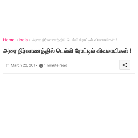
Home
india
அரை நிர்வாணத்தில் டெல்லி ரோட்டில் விவசாயிகள் !
அரை நிர்வாணத்தில் டெல்லி ரோட்டில் விவசாயிகள் !
March 22, 2017
1 minute read