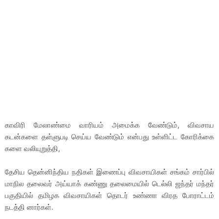
காவிரி மேலாண்மை வாரியம் அமைக்க வேண்டும், விவசாய
கடன்களை தள்ளுபடி செய்ய வேண்டும் என்பது உள்ளிட்ட கோரிக்கை
களை வலியுறுத்தி,
தேசிய தென்னிந்திய நதிகள் இணைப்பு விவசாயிகள் சங்கம் சார்பில்
மாநில தலைவர் அய்யாக் கண்ணு தலைமையில் டெல்லி ஜந்தர் மந்தர்
பகுதியில் தமிழக விவசாயிகள் தொடர் உண்ணா விரத போராட்டம்
நடத்தி னார்கள்.