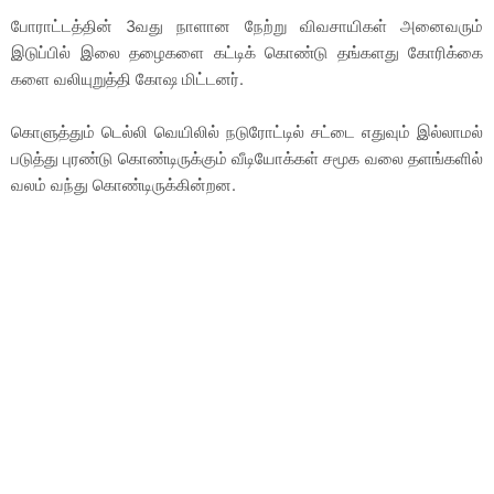
போராட்டத்தின் 3வது நாளான நேற்று விவசாயிகள் அனைவரும்
இடுப்பில் இலை தழைகளை கட்டிக் கொண்டு தங்களது கோரிக்கை
களை வலியுறுத்தி கோஷ மிட்டனர்.
கொளுத்தும் டெல்லி வெயிலில் நடுரோட்டில் சட்டை எதுவும் இல்லாமல்
படுத்து புரண்டு கொண்டிருக்கும் வீடியோக்கள் சமூக வலை தளங்களில்
வலம் வந்து கொண்டிருக்கின்றன.