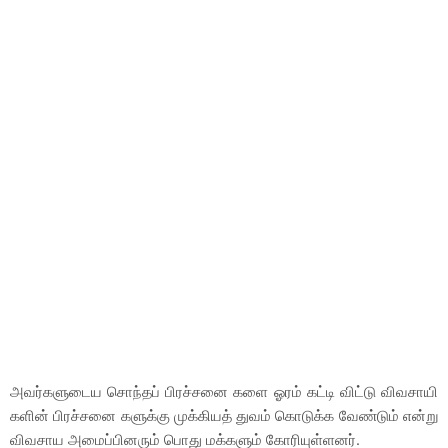
அவர்களுடைய சொந்தப் பிரச்சனை களை ஓரம் கட்டி விட்டு விவசாயி
களின் பிரச்சனை களுக்கு முக்கியத் துவம் கொடுக்க வேண்டும் என்று
விவசாய அமைப்பினரும் பொது மக்களும் கோரியுள்ளனர்.