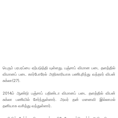
பெரும் பரபரப்பை ஏற்படுத்தி யுள்ளது. பஞ்சாப் விமான படை தளத்தில்
விமானப் படை கார்போரேல் அதிகாரியாக பணிபுரிந்து வந்தார் விபன்
சுக்லா(27).
2014ம் ஆண்டு பஞ்சாப் பதிண்டா விமானப் படை தளத்தில் விபன்
சுக்லா பணியில் சேர்ந்துள்ளார். அவர் தன் மனைவி இல்லாமல்
தனியாக வசித்து வந்துள்ளார்.