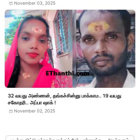
November 03, 2025
32 வயது அண்ணன், தங்கச்சின்னு பாக்காம.. 19 வயது
சகோதரி.. அப்பா ஷாக் !
November 02, 2025