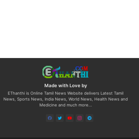
Made with Love by
EThanthi is Online Tamil News Website delivers Latest Tamil
News, Sports News, India News, World News, Health News and
Medicine and much more...