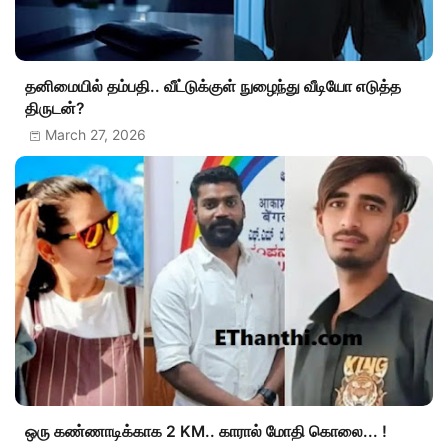
தனிமையில் தம்பதி.. வீட்டுக்குள் நுழைந்து வீடியோ எடுத்த
திருடன்?
March 27, 2026
ஒரு கண்ணாடிக்காக 2 KM.. காரால் மோதி கொலை... !