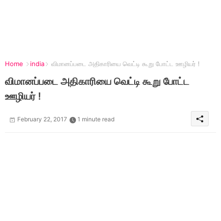
Home
india
விமானப்படை அதிகாரியை வெட்டி கூறு போட்ட ஊழியர் !
விமானப்படை அதிகாரியை வெட்டி கூறு போட்ட
ஊழியர் !
February 22, 2017
1 minute read