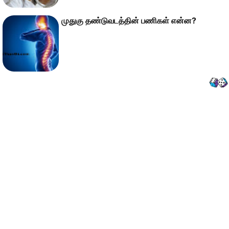
முதுகு தண்டுவடத்தின் பணிகள் என்ன?