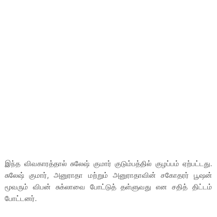
இந்த விவகாரத்தால் சுலேஷ் குமார் குடும்பத்தில் குழப்பம் ஏற்பட்டது.
சுலேஷ் குமார், அனுராதா மற்றும் அனுராதாவின் சகோதரர் பூஷன்
மூவரும் விபன் சுக்லாவை போட்டுத் தள்ளுவது என சதித் திட்டம்
போட்டனர்.