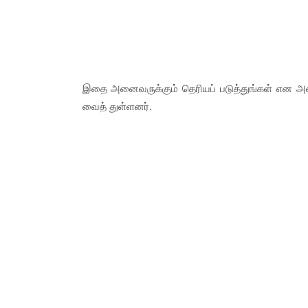
இதை அனைவருக்கும் தெரியப் படுத்துங்கள் என அட
வைத் துள்ளனர்.