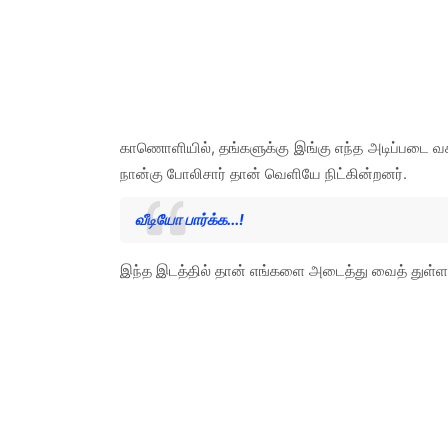
காணொளியில், தங்களுக்கு இங்கு எந்த அடிப்படை வச
நான்கு போலிசார் தான் வெளியே நிட்கின்றனர்.
வீடியோ பார்க்க...!
இந்த இடத்தில் தான் எங்களை அடைத்து வைத் துள்ளனர