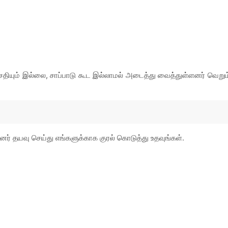
தியும் இல்லை, சாப்பாடு கூட இல்லாமல் அடைத்து வைத்துள்ளனர் வெறும
் தயவு செய்து எங்களுக்காக குரல் கொடுத்து உதவுங்கள்.