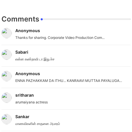
Comments
Anonymous
Thanks for sharing. Corporate Video Production Com...
Sabari
என்ன கண்றாவி டா இது ச்ச
Anonymous
ENNA PAZHAKKAM DA ITHU... KANRAAVI MUTTAA PAYALUGA...
sritharan
arumaiyana actress
Sankar
மாணவிகளின் சாதனை அபாரம்