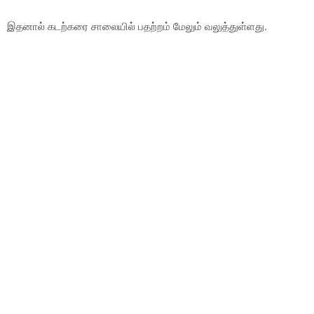
இதனால் கடற்கரை சாலையில் பதற்றம் மேலும் வலுத்துள்ளது.