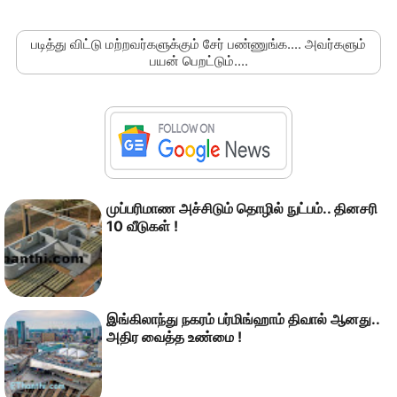
படித்து விட்டு மற்றவர்களுக்கும் சேர் பண்ணுங்க.... அவர்களும்
பயன் பெறட்டும்....
முப்பரிமாண அச்சிடும் தொழில் நுட்பம்.. தினசரி
10 வீடுகள் !
இங்கிலாந்து நகரம் பர்மிங்ஹாம் திவால் ஆனது..
அதிர வைத்த உண்மை !