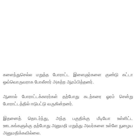
களைந்துசெல்ல மறுத்த போராட்ட இளைஞர்களை குண்டு கட்டா
ஒவ்வொருவராக போலீசார் அகற்ற ஆரம்பித்தனர்.
ஆனால் போராட்டக்காரர்கள் தற்போது கடற்கரை ஓரம் சென்று
போராட்டத்தில் ஈடுபட்டு வருகின்றனர்.
இதனைத் தொடர்ந்து, அந்த பகுதிக்கு மீடியோ உள்ளிட்ட
ஊடகங்களுக்கு தற்போது அனுமதி மறுத்து அவர்களை உள்ளே நுழைய
அனுமதிக்கவில்லை.