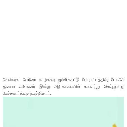
சென்னை மெரீனா கடற்கரை ஜல்லிக்கட்டு போராட்டத்தில், போலீஸ்
துணை கமிஷனர் இன்று அதிகாலையில் களைந்து செல்லுமாறு
பேச்சுவார்த்தை நடத்தினார்.