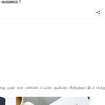
 காரணம் !
ு முதல் நாள் பணியின் பட்டியில் குடியேற்ற சீர்திருத்தம் இடம் பெற்ற