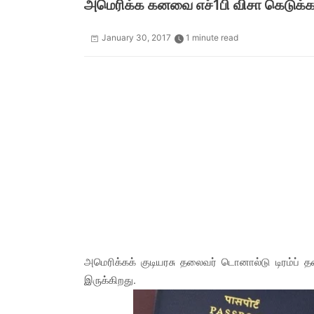
அமெரிக்க கனவை எச்1பி விசா கெடுக்க
January 30, 2017
1 minute read
அமெரிக்கக் குடியரசு தலைவர் டொனால்டு டிரம்ப் தனத
இருக்கிறது.