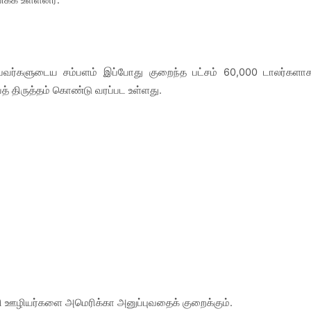
 பவர்களுடைய சம்பளம் இப்போது குறைந்த பட்சம் 60,000 டாலர்களா
் திருத்தம் கொண்டு வரப்பட உள்ளது.
ஊழியர்களை அமெரிக்கா அனுப்புவதைக் குறைக்கும்.