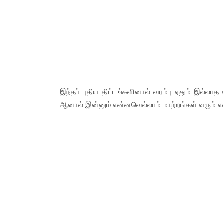
இந்தப் புதிய திட்டங்களினால் வரம்பு ஏதும் இல்ல
ஆனால் இன்னும் என்னவெல்லாம் மாற்றங்கள் வரும் என்