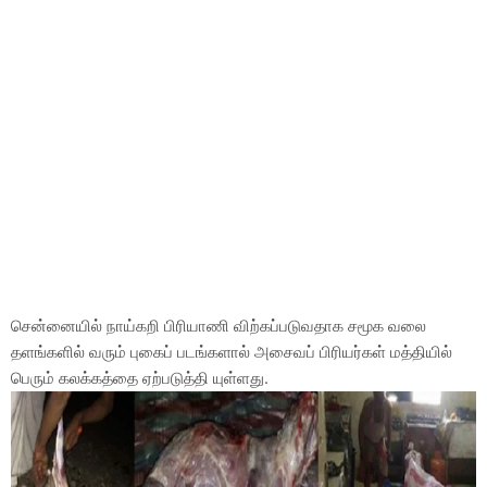
சென்னையில் நாய்கறி பிரியாணி விற்கப்படுவதாக சமூக வலை
தளங்களில் வரும் புகைப் படங்களால் அசைவப் பிரியர்கள் மத்தியில்
பெரும் கலக்கத்தை ஏற்படுத்தி யுள்ளது.