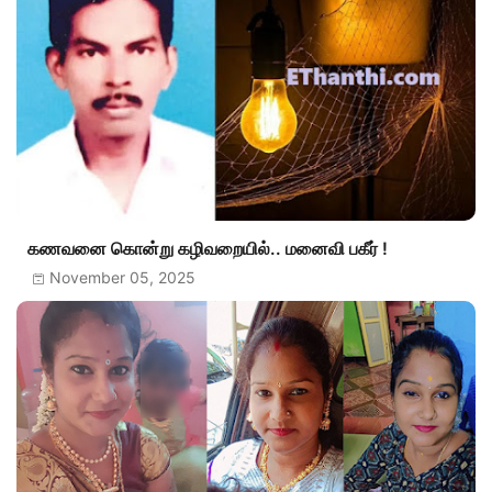
கணவனை கொன்று கழிவறையில்.. மனைவி பகீர் !
November 05, 2025