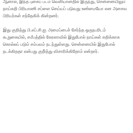
ஆனால், இந்த புகைப் படம் வெளியானதில் இருந்து, சென்னையிலும்
நாய்கறி பிரியாணி சப்ளை செய்யப் படுவது உண்மையோ என அசைவ
பிரியர்கள் சந்தேகிக் கின்றனர்.
இது குறித்து பி.எப்.சி.ஐ. அமைப்பைச் சேர்ந்த ஒருநபரிடம்
கூறுகையில், சமீபத்தில் கேரளாவில் இதுபோல் நாய்கள் கறிக்காக
கொல்லப் படும் சம்பவம் நடந்துள்ளது. சென்னையில் இதுபோல்
நடக்கிறதா என்பது குறி்த்து விசாரிக்கிறோம் என்றார்.