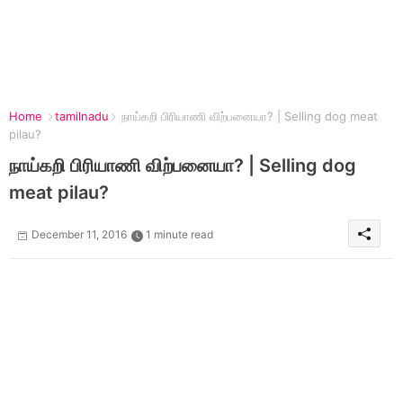
Home
tamilnadu
நாய்கறி பிரியாணி விற்பனையா? | Selling dog meat
pilau?
நாய்கறி பிரியாணி விற்பனையா? | Selling dog
meat pilau?
December 11, 2016
1 minute read