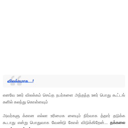
விலக்கமாக....!
எனவே ஊர் விலக்கம் செய்த நபர்களை அந்தந்த ஊர் பொது கூட்டங்
களில் கலந்து கொள்ளவும்
அவர்களு க்கான எல்லா உரிமைக ளையும் நிர்வாக த்தார் தடுக்க
கூடாது என்று பொதுவாக வேண்டு கோள் விடுக்கிறேன்...
தக்கலை