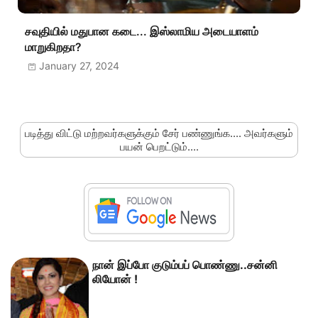
சவுதியில் மதுபான கடை... இஸ்லாமிய அடையாளம்
மாறுகிறதா?
January 27, 2024
படித்து விட்டு மற்றவர்களுக்கும் சேர் பண்ணுங்க.... அவர்களும்
பயன் பெறட்டும்....
நான் இப்போ குடும்பப் பொண்ணு..சன்னி
லியோன் !