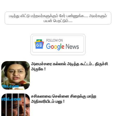
படித்து விட்டு மற்றவர்களுக்கும் சேர் பண்ணுங்க.... அவர்களும்
பயன் பெறட்டும்....
அமைச்சரை கல்லால் அடித்த கூட்டம்.. திருச்சி
அருகே !
சசிகலாவை சென்னை சிறைக்கு மாற்ற
அதிகாரியிடம் மனு !