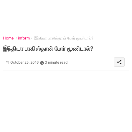
Home
inform
இந்தியா பாகிஸ்தான் போர் மூண்டால்?
இந்தியா பாகிஸ்தான் போர் மூண்டால்?
October 25, 2016
3 minute read