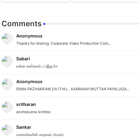
Comments
Anonymous
Thanks for sharing. Corporate Video Production Com...
Sabari
என்ன கண்றாவி டா இது ச்ச
Anonymous
ENNA PAZHAKKAM DA ITHU... KANRAAVI MUTTAA PAYALUGA...
sritharan
arumaiyana actress
Sankar
மாணவிகளின் சாதனை அபாரம்