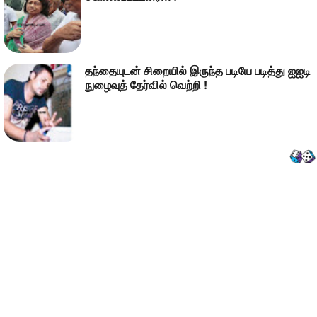
தந்தையுடன் சிறையில் இருந்த படியே படித்து ஐஐடி
நுழைவுத் தேர்வில் வெற்றி !