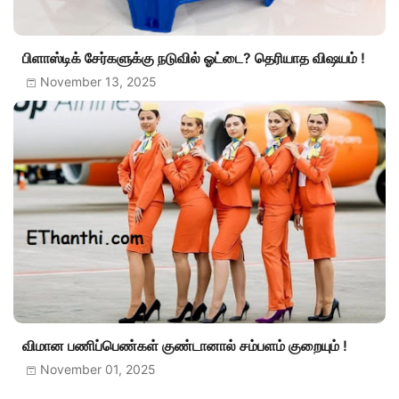
பிளாஸ்டிக் சேர்களுக்கு நடுவில் ஓட்டை? தெரியாத விஷயம் !
November 13, 2025
விமான பணிப்பெண்கள் குண்டானால் சம்பளம் குறையும் !
November 01, 2025