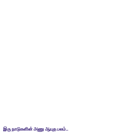
இரு நாடுகளின் அணு ஆயுத பலம்..