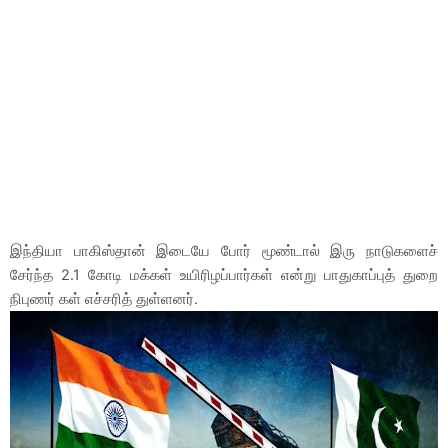
இந்தியா பாகிஸ்தான் இடையே போர் மூண்டால் இரு நாடுகளைச்
சேர்ந்த 2.1 கோடி மக்கள் உயிரிழப்பார்கள் என்று பாதுகாப்புத் துறை
நிபுணர் கள் எச்சரித் துள்ளனர்.