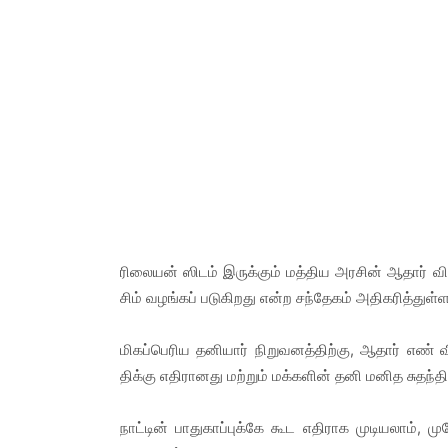
ரிலையன் ஸிடம் இருக்கும் மத்திய அரசின் ஆதார் வ
சிம் வழங்கப் படுகிறது என்ற சந்தேகம் அதிகரித்து
மிகப்பெரிய தனியார் நிறுவனத்திற்கு, ஆதார் எண் 
திக்கு எதிரானது மற்றும் மக்களின் தனி மனித சுதந்தி
நாட்டின் பாதுகாப்புக்கே கூட எதிராக முடியலாம், 