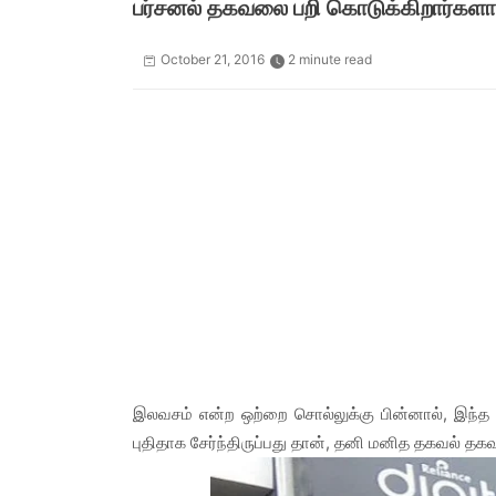
பர்சனல் தகவலை பறி கொடுக்கிறார்கள
October 21, 2016
2 minute read
இலவசம் என்ற ஒற்றை சொல்லுக்கு பின்னால், இந்
புதிதாக சேர்ந்திருப்பது தான், தனி மனித தகவல் த