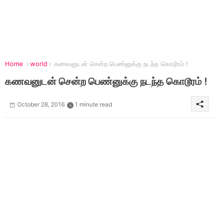
Home
world
கணவனுடன் சென்ற பெண்னுக்கு நடந்த கொடூரம் !
கணவனுடன் சென்ற பெண்னுக்கு நடந்த கொடூரம் !
October 28, 2016
1 minute read