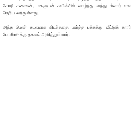
கோரி கணவன், மகளுடன் சுவிஸ்சில் வாழ்ந்து வந்து ள்ளார் என
தெரிய வந்துள்ளது.
அந்த பெண் சடலமாக கிடந்ததை பார்த்த பக்கத்து வீட்டுக் காரர்
போலீஸு க்கு தகவல் அளித்துள்ளார்.