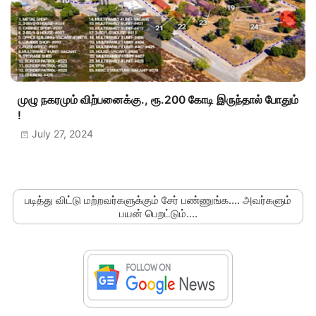
முழு நகரமும் விற்பனைக்கு., ரூ.200 கோடி இருந்தால் போதும்
!
July 27, 2024
படித்து விட்டு மற்றவர்களுக்கும் சேர் பண்ணுங்க.... அவர்களும்
பயன் பெறட்டும்....