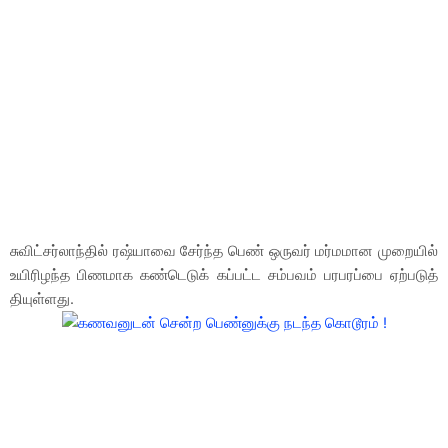
சுவிட்சர்லாந்தில் ரஷ்யாவை சேர்ந்த பெண் ஒருவர் மர்மமான முறையில்
உயிரிழந்த பிணமாக கண்டெடுக் கப்பட்ட சம்பவம் பரபரப்பை ஏற்படுத்
தியுள்ளது.