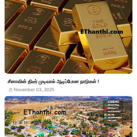
சீனாவின் திடீர் முடிவால் ஆடிப்போன நாடுகள் !
November 03, 2025