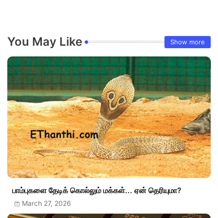
You May Like
Show more
பாம்புகளை தேடிக் கொல்லும் மக்கள்... ஏன் தெரியுமா?
March 27, 2026