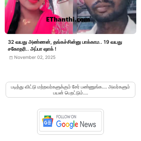
32 வயது அண்ணன், தங்கச்சின்னு பாக்காம.. 19 வயது
சகோதரி.. அப்பா ஷாக் !
November 02, 2025
படித்து விட்டு மற்றவர்களுக்கும் சேர் பண்ணுங்க.... அவர்களும்
பயன் பெறட்டும்....