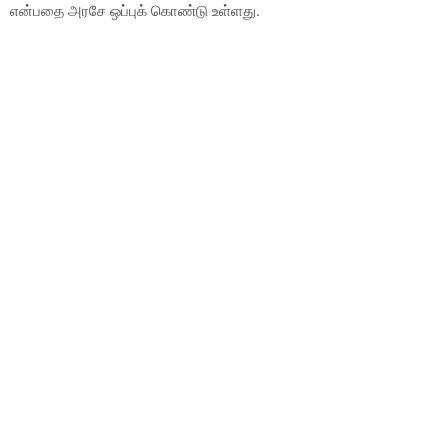
என்பதை அரசே ஒப்புக் கொண்டு உள்ளது.