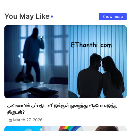
You May Like
Show more
தனிமையில் தம்பதி.. வீட்டுக்குள் நுழைந்து வீடியோ எடுத்த
திருடன்?
March 27, 2026