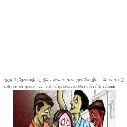
உத்தர பிரதேச மாநிலத் தில் கணவன் கண் முன்னே இளம் பெண் கூட்டு
பாலியல் பலாத்காரம் செய்யப் பட்டு கொலை செய்யப் பட்டு உள்ளார்.