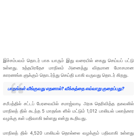
இச்சம்பவம் தொடர் பாக யாரும் இது வரையில் கைது செய்யப் பட்டு
உள்ளது. உத்தபிரதேச மாநிலம் அனைத்து விதமான மோசமான
காரணங்க ளுக்கும் தொடர்ந்து செய்தி யாகி வருவது தொடர் கிறது.
பாதங்கள் வீங்குவது எதனால்? வீக்கத்தை எவ்வாறு குறைப்பது?
சமீபத்தில் சட்டப் பேரவையில் சமாஜ்வாடி அரசு தெரிவித்த தகவலில்
மாநிலத் தில் கடந்த 5 மாதங்க ளில் மட்டும் 1,012 பாலியல் பலாத்கார
வழக்கு கள் பதிவாகி உள்ளது என்று கூறியது.
மாநிலத் தில் 4,520 பாலியல் தொல்லை வழக்கும் பதிவாகி உள்ளது