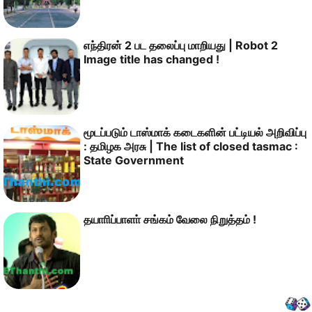
எந்திரன் 2 பட தலைப்பு மாறியது | Robot 2
Image title has changed !
மூடப்படும் டாஸ்மாக் கடைகளின் பட்டியல் அறிவிப்பு
: தமிழக அரசு | The list of closed tasmac :
State Government
தயாாிப்பாளா் சங்கம் வேலை நிறுத்தம் !