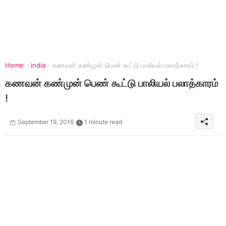
Home
india
கணவன் கண்முன் பெண் கூட்டு பாலியல் பலாத்காரம் !
கணவன் கண்முன் பெண் கூட்டு பாலியல் பலாத்காரம்
!
September 19, 2016
1 minute read