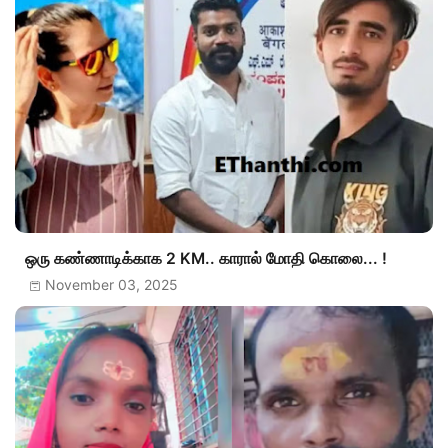
ஒரு கண்ணாடிக்காக 2 KM.. காரால் மோதி கொலை... !
November 03, 2025