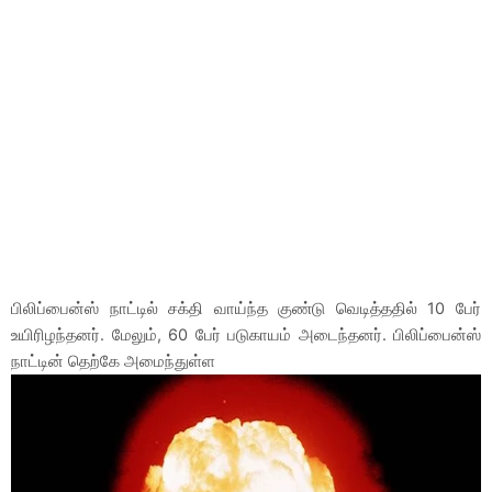
பிலிப்பைன்ஸ் நாட்டில் சக்தி வாய்ந்த குண்டு வெடித்ததில் 10 பேர்
உயிரிழந்தனர். மேலும், 60 பேர் படுகாயம் அடைந்தனர். பிலிப்பைன்ஸ்
நாட்டின் தெற்கே அமைந்துள்ள