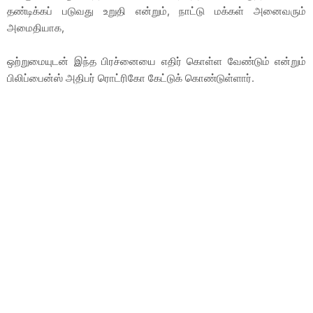
தண்டிக்கப் படுவது உறுதி என்றும், நாட்டு மக்கள் அனைவரும்
அமைதியாக,
ஒற்றுமையுடன் இந்த பிரச்னையை எதிர் கொள்ள வேண்டும் என்றும்
பிலிப்பைன்ஸ் அதிபர் ரொட்ரிகோ கேட்டுக் கொண்டுள்ளார்.