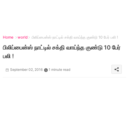
Home
world
பிலிப்பைன்ஸ் நாட்டில் சக்தி வாய்ந்த குண்டு 10 பேர் பலி !
பிலிப்பைன்ஸ் நாட்டில் சக்தி வாய்ந்த குண்டு 10 பேர்
பலி !
September 02, 2016
1 minute read