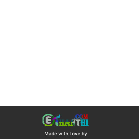
Made with Love by