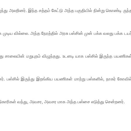
ுந்து அலறினர். இந்த சத்தம் கேட்டு அந்த பகுதியில் நின்று கொண்டி ருந்
ுடிய வில்லை. அந்த நேரத்தில் அரசு பஸ்சின் முன் பக்க வலது பக்க டயர
ந்து சாலையின் மறுபுறம் விழுந்தது. உடனடி யாக பஸ்சில் இருந்த பயணிகள
பஸ்சில் இருந்து இறங்கிய பயணிகள் மாற்று பஸ்களில், நாகர் கோவில
அதிகாரிகள் வந்து, அவசர, அவசர மாக அந்த பஸ்சை எடுத்து சென்றனர்.