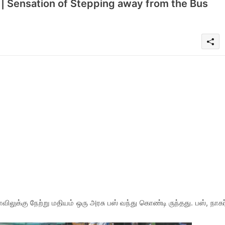
்பு | Sensation of Stepping away from the Bus
ோவிலுக்கு நேற்று மதியம் ஒரு அரசு பஸ் வந்து கொண்டி ருந்தது. பஸ், நாகர