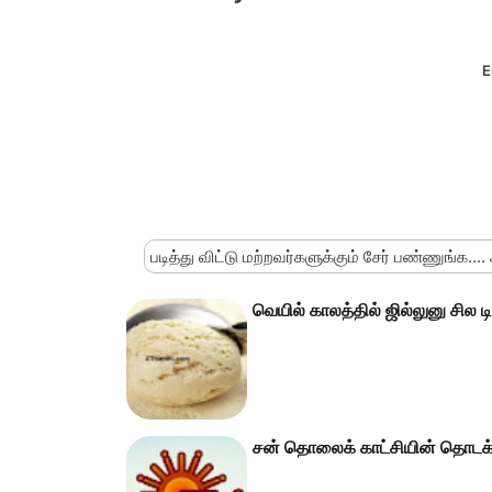
E
படித்து விட்டு மற்றவர்களுக்கும் சேர் பண்ணுங்க....
வெயில் காலத்தில் ஜில்லுனு சில டிப
சன் தொலைக் காட்சியின் தொடக்க