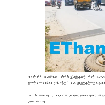
சுமார் 65 பயணிகள் பஸ்சில் இருந்தனர். சிலர் படிக
நாகர் கோவில் டெரிக் சந்திப்பு பஸ் நிறுத்தத்தை நெரு
பஸ் வேகத்தை படிப் படியாக டிரைவர் குறைத்தார். அந்
குலுங்கியது.