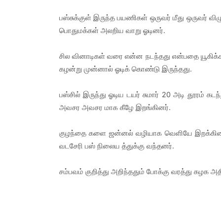
பஸ்சுக்குள் இருந்த பயணிகள் ஒருவர் மீது ஒருவர் விழ
பொதுமக்கள் அலறிய வாறு ஓடினர்.
சில வினாடிகள் வரை என்ன நடந்தது என்பதை யூகிக்க ம
கழன்று முன்னால் ஓடிக் கொண்டு இருந்தது.
பஸ்சில் இருந்து ஓடிய டயர் சுமார் 20 அடி தூரம் கட
அவசர அவசர மாக கீழே இறங்கினர்.
குழந்தை களை ஜன்னல் வழியாக வெளியே இறக்கினர். 
வடசேரி பஸ் நிலைய த்துக்கு வந்தனர்.
சம்பவம் குறித்து அறிந்ததும் போக்கு வரத்து கழக 