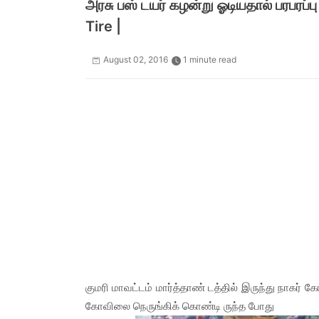
அரசு பஸ் டயர் கழன்று ஓடியதால் பரபரப
Tire |
August 02, 2016
1 minute read
குமரி மாவட்டம் மார்த்தாண் டத்தில் இருந்து நாகர் க
கோவிலை நெருங்கிக் கொண்டி ருந்த போது