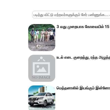
படித்து விட்டு மற்றவர்களுக்கும் சேர் பண்ணுங்க....
3 வது முறையாக கோவையில் 15 அ
உடல் எடை குறைத்து, ரத்த‍ அழுத்த‍
மெத்தனாலில் இயங்கும் இன்னோவா