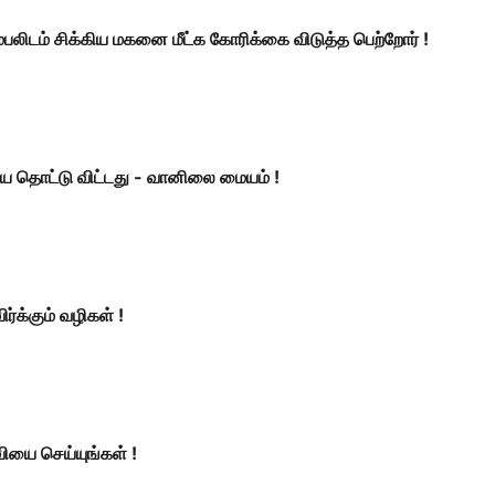
லிடம் சிக்கிய மகனை மீட்க கோரிக்கை விடுத்த பெற்றோர் !
ை தொட்டு விட்டது - வானிலை மையம் !
ர்க்கும் வழிகள் !
வியை செய்யுங்கள் !