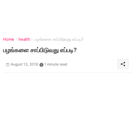
Home
health
பழங்களை சாப்பிடுவது எப்படி?
பழங்களை சாப்பிடுவது எப்படி?
August 13, 2016
1 minute read