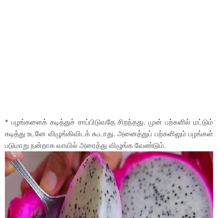
* பழங்களைக் கடித்துச் சாப்பிடுவதே சிறந்தது. முன் பற்களில் மட்டும்
கடித்து உடனே விழுங்கிவிடக் கூடாது. அனைத்துப் பற்களிலும் பழங்கள்
படுமாறு நன்றாக வாயில் அரைத்து விழுங்க வேண்டும்.