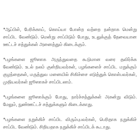
*ஆப்பிள், பேரிக்காய், கொய்யா போன்ற வற்றை நன்றாக மென்று
சாப்பிட வேண்டும். மென்று சாப்பிடும் போது, உடலுக்குத் தேவையான
ஊட்டச் சத்துக்கள் அனைத்தும் கிடைக்கும்.
*பழங்களை ஜூஸாக அருந்துவதை கூடுமான வரை தவிர்க்க
வேண்டும். உடல் நலம் குன்றியவர்கள், பழங்களைச் சாப்பிட மறுக்கும்
குழந்தைகள், மருத்துவ மனையில் சிகிச்சை எடுத்துக் கொள்பவர்கள்,
முதியவர்கள் ஜூஸாகச் சாப்பிடலாம்.
*பழங்களை ஜூஸாக்கும் போது, நார்ச்சத்துக்கள் அகன்று விடும்.
மேலும், நுண்ஊட்டச் சத்துக்களும் கிடைக்காது.
*பழங்களை நறுக்கிச் சாப்பிட விரும்புபவர்கள், பெரிதாக நறுக்கிச்
சாப்பிட வேண்டும். சிறியதாக நறுக்கிச் சாப்பிடக் கூடாது.