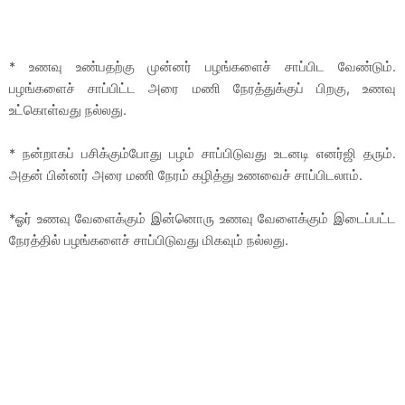
* உணவு உண்பதற்கு முன்னர் பழங்களைச் சாப்பிட வேண்டும்.
பழங்களைச் சாப்பிட்ட அரை மணி நேரத்துக்குப் பிறகு, உணவு
உட்கொள்வது நல்லது.
* நன்றாகப் பசிக்கும்போது பழம் சாப்பிடுவது உடனடி எனர்ஜி தரும்.
அதன் பின்னர் அரை மணி நேரம் கழித்து உணவைச் சாப்பிடலாம்.
*ஓர் உணவு வேளைக்கும் இன்னொரு உணவு வேளைக்கும் இடைப்பட்ட
நேரத்தில் பழங்களைச் சாப்பிடுவது மிகவும் நல்லது.