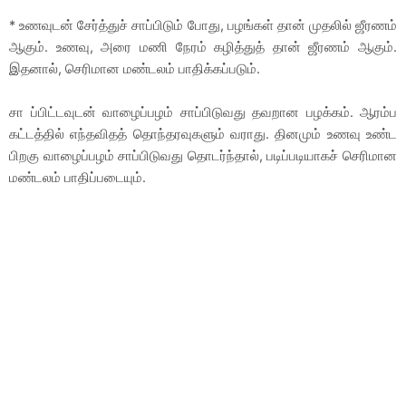
* உணவுடன் சேர்த்துச் சாப்பிடும் போது, பழங்கள் தான் முதலில் ஜீரணம்
ஆகும். உணவு, அரை மணி நேரம் கழித்துத் தான் ஜீரணம் ஆகும்.
இதனால், செரிமான மண்டலம் பாதிக்கப்படும்.
சா ப்பிட்டவுடன் வாழைப்பழம் சாப்பிடுவது தவறான பழக்கம். ஆரம்ப
கட்டத்தில் எந்தவிதத் தொந்தரவுகளும் வராது. தினமும் உணவு உண்ட
பிறகு வாழைப்பழம் சாப்பிடுவது தொடர்ந்தால், படிப்படியாகச் செரிமான
மண்டலம் பாதிப்படையும்.