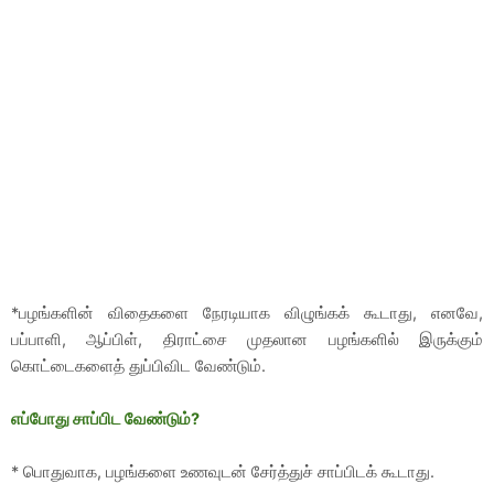
*பழங்களின் விதைகளை நேரடியாக விழுங்கக் கூடாது, எனவே,
பப்பாளி, ஆப்பிள், திராட்சை முதலான பழங்களில் இருக்கும்
கொட்டைகளைத் துப்பிவிட வேண்டும்.
எப்போது சாப்பிட வேண்டும்?
* பொதுவாக, பழங்களை உணவுடன் சேர்த்துச் சாப்பிடக் கூடாது.