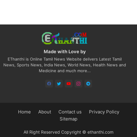
Made with Love by
EThanthi is Online Tamil News Website delivers Latest Tamil
News, Sports News, India News, World News, Health News and
Medicine and much more...
Home
About
Contact us
Privacy Policy
Sitemap
All Right Reserved Copyright © ethanthi.com