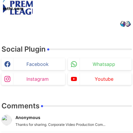
Social Plugin
Facebook
Whatsapp
Instagram
Youtube
Comments
Anonymous
Thanks for sharing. Corporate Video Production Com...