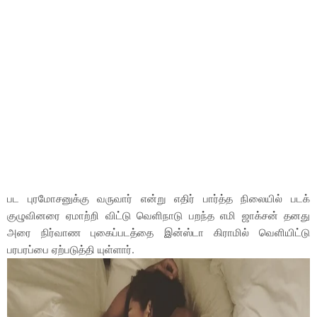
பட புரமோசனுக்கு வருவார் என்று எதிர் பார்த்த நிலையில் படக்
குழுவினரை ஏமாற்றி விட்டு வெளிநாடு பறந்த எமி ஜாக்சன் தனது
அரை நிர்வாண புகைப்படத்தை இன்ஸ்டா கிராமில் வெளியிட்டு
பரபரப்பை ஏற்படுத்தி யுள்ளார்.