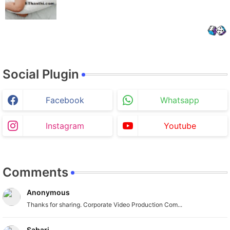
Social Plugin
Facebook
Whatsapp
Instagram
Youtube
Comments
Anonymous
Thanks for sharing. Corporate Video Production Com...
Sabari