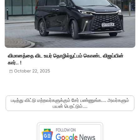
விமானத்தை விட உயர் தொழில்நுட்பம் கொண்ட விஜய்யின்
கார்.. !
October 22, 2025
படித்து விட்டு மற்றவர்களுக்கும் சேர் பண்ணுங்க.... அவர்களும்
பயன் பெறட்டும்....