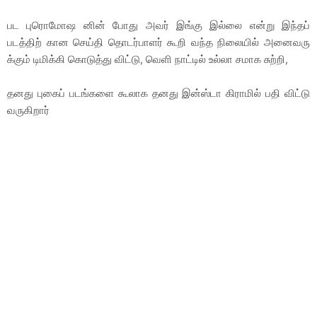
பட புரொமோஷ னின் போது அவர் இங்கு இல்லை என்று இந்தப்
படத்திற் கான செய்தி தொடர்பாளர் கூறி வந்த நிலையில் அனைவரு
க்கும் டிமிக்கி கொடுத்து விட்டு, வெளி நாட்டில் உல்லா சமாக சுற்றி,
தனது புகைப் படங்களை கூலாக தனது இன்ஸ்டா கிராமில் பதி விட்டு
வருகிறார்