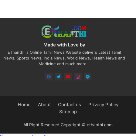
Made with Love by
EThanthi is Online Tamil News Website delivers Latest Tamil
News, Sports News, India News, World News, Health News and
Medicine and much more...
Home
About
Contact us
Privacy Policy
Sitemap
All Right Reserved Copyright © ethanthi.com