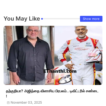
You May Like
Show more
தற்குறியா? அஜித்தை விளாசிய பிரபலம்.. டிவிட்டரில் சண்டை
!
November 03, 2025