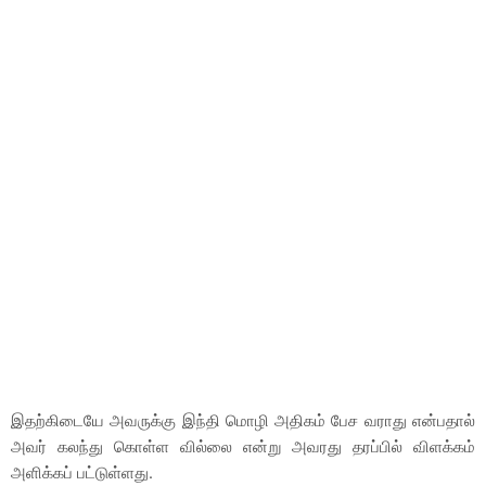
இதற்கிடையே அவருக்கு இந்தி மொழி அதிகம் பேச வராது என்பதால்
அவர் கலந்து கொள்ள வில்லை என்று அவரது தரப்பில் விளக்கம்
அளிக்கப் பட்டுள்ளது.