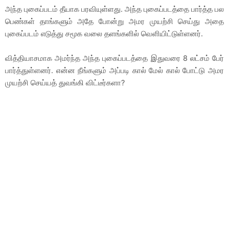
அந்த புகைப்படம் தீயாக பரவியுள்ளது. அந்த புகைப்படத்தை பார்த்த பல
பெண்கள் தாங்களும் அதே போன்று அமர முயற்சி செய்து அதை
புகைப்படம் எடுத்து சமூக வலை தளங்களில் வெளியிட்டுள்ளனர்.
வித்தியாசமாக அமர்ந்த அந்த புகைப்படத்தை இதுவரை 8 லட்சம் பேர்
பார்த்துள்ளனர். என்ன நீங்களும் அப்படி கால் மேல் கால் போட்டு அமர
முயற்சி செய்யத் துவங்கி விட்டீர்களா?