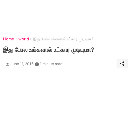
Home
world
இது போல உங்களால் உட்கார முடியுமா?
இது போல உங்களால் உட்கார முடியுமா?
June 11, 2016
1 minute read