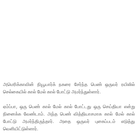
அமெரிக்காவின் நியூயார்க் நகரை சேர்ந்த பெண் ஒருவர் ரயிலில்
செல்கையில் கால் மேல் கால் போட்டு அமர்ந்துள்ளார்.
ஏம்ப்பா, ஒரு பெண் கால் மேல் கால் போட்டது ஒரு செய்தியா என்று
நினைக்க வேண்டாம். அந்த பெண் வித்தியாசமாக கால் மேல் கால்
போட்டு அமர்ந்திருந்தார். அதை ஒருவர் புகைப்படம் எடுத்து
வெளியிட்டுள்ளார்.