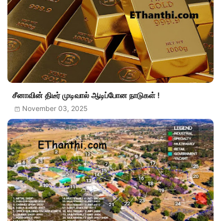
சீனாவின் திடீர் முடிவால் ஆடிப்போன நாடுகள் !
November 03, 2025