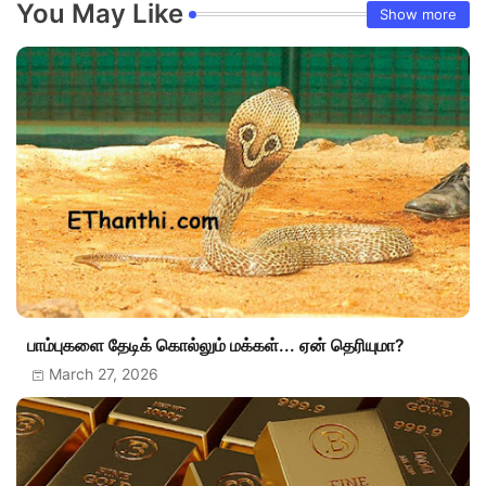
You May Like
Show more
பாம்புகளை தேடிக் கொல்லும் மக்கள்... ஏன் தெரியுமா?
March 27, 2026