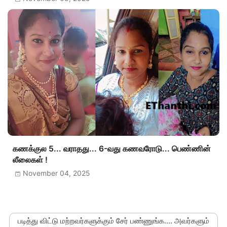
கணக்குல 5... வராதது... 6-வது கணவரோடு... பெண்ணின்
லீலைகள் !
November 04, 2025
படித்து விட்டு மற்றவர்களுக்கும் சேர் பண்ணுங்க.... அவர்களும்