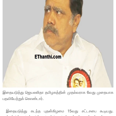
இதையடுத்து ஜெயலலிதா தமிழகத்தின் முதல்வராக 6வது முறையாக
பதவியேற்றுக் கொண்டார்.
இதையடுத்து கடந்த புதன்கிழமை 15வது சட்டசபை கூடியது.