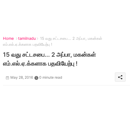
Home
tamilnadu
15 வது சட்டசபை... 2 அப்பா, மகன்கள்
எம்.எல்.ஏ.க்களாக பதவியேற்பு !
15 வது சட்டசபை... 2 அப்பா, மகன்கள்
எம்.எல்.ஏ.க்களாக பதவியேற்பு !
May 28, 2016
0 minute read