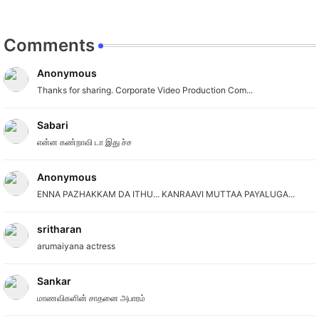
Comments
Anonymous
Thanks for sharing. Corporate Video Production Com...
Sabari
என்ன கண்றாவி டா இது ச்ச
Anonymous
ENNA PAZHAKKAM DA ITHU... KANRAAVI MUTTAA PAYALUGA...
sritharan
arumaiyana actress
Sankar
மாணவிகளின் சாதனை அபாரம்