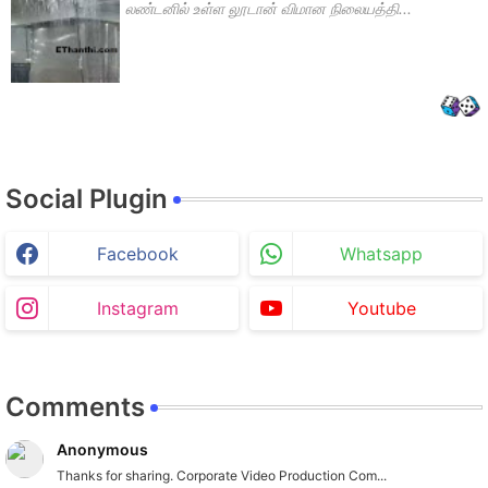
லண்டனில் உள்ள லூடான் விமான நிலையத்தி...
Social Plugin
Facebook
Whatsapp
Instagram
Youtube
Comments
Anonymous
Thanks for sharing. Corporate Video Production Com...