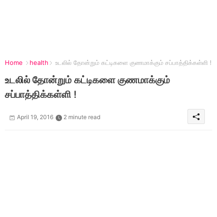
Home
health
உடலில் தோன்றும் கட்டிகளை குணமாக்கும் சப்பாத்திக்கள்ளி !
உடலில் தோன்றும் கட்டிகளை குணமாக்கும்
சப்பாத்திக்கள்ளி !
April 19, 2016
2 minute read