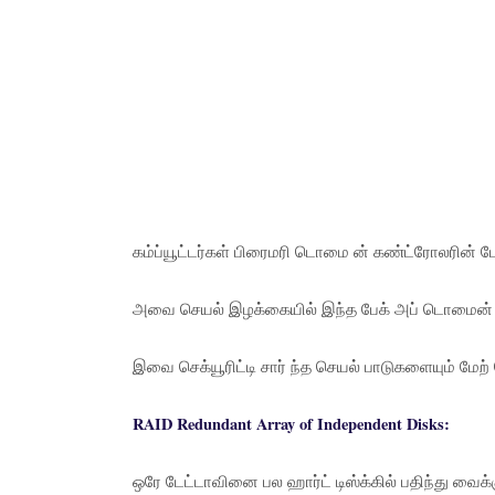
கம்ப்யூட்டர்கள் பிரைமரி டொமை ன் கண்ட்ரோலரின் ப
அவை செயல் இழக்கையில் இந்த பேக் அப் டொமைன் க
இவை செக்யூரிட்டி சார் ந்த செயல் பாடுகளையும் மேற் 
RAID Redundant Array of Independent Disks:
ஒரே டேட்டாவினை பல ஹார்ட் டிஸ்க்கில் பதிந்து வைக்