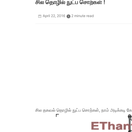
சில தொழில் நுட்ப சொற்கள் !
April 22, 2016
2 minute read
சில தகவல் தொழில் நுட்ப சொற்கள், நாம் அடிக்கடி கேட