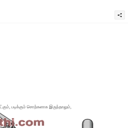
்கும், படிக்கும் சொற்களாக இருந்தாலும்,