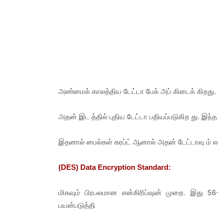
அண்மைக் காலத்திய டேட்டா பேக் அப் கிடைக் கிறது. இ
அதன் இட த்தில் புதிய டேட்டா பதியப்படுகிற து. இந்த 
இதனால் பைல்கள் கரப்ட் ஆனால் அதன் டேட்டாவு ம் எள
(DES) Data Encryption Standard:
மிகவும் பிரபலமான என்கிரிப்ஷன் முறை. இது 56-
பயன்படுத்தி