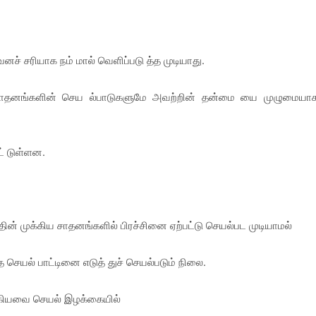
ச் சரியாக நம் மால் வெளிப்படு த்த முடியாது.
 சாதனங்களின் செய ல்பாடுகளுமே அவற்றின் தன்மை யை முழுமையா
ட் டுள்ளன.
தின் முக்கிய சாதனங்களில் பிரச்சினை ஏற்பட்டு செயல்பட முடியாமல்
ெயல் பாட்டினை எடுத் துச் செயல்படும் நிலை.
் ஆகியவை செயல் இழக்கையில்