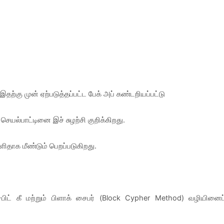
தற்கு முன் ஏற்படுத்தப்பட்ட பேக் அப் கண்டறியப்பட்டு
செயல்பாட்டினை இச் சுழற்சி குறிக்கிறது.
ிதாக மீண்டும் பெறப்படுகிறது.
பிட் கீ மற்றும் பிளாக் சைபர் (Block Cypher Method) வழியினைப