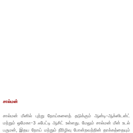
சால்மன்
சால்மன் மீனில் புற்று நோய்களைத் தடுக்கும் ஆன்டி-ஆக்ஸிடன்ட்
மற்றும் ஒமேகா-3 ஃபேட்டி ஆசிட் உள்ளது. மேலும் சால்மன் மீன் உடல்
பருமன், இதய நோய் மற்றும் நீரிழிவு போன்றவற்றின் தாக்கத்தையும்