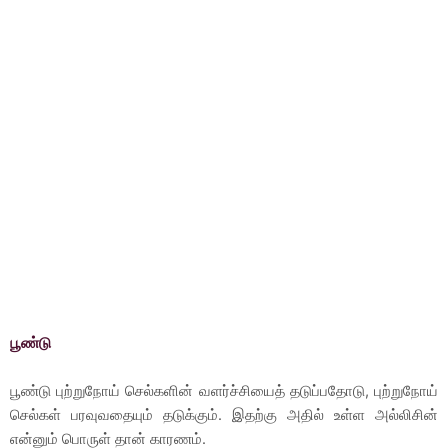
பூண்டு
பூண்டு புற்றுநோய் செல்களின் வளர்ச்சியைத் தடுப்பதோடு, புற்றுநோய்
செல்கள் பரவுவதையும் தடுக்கும். இதற்கு அதில் உள்ள அல்லிசின்
என்னும் பொருள் தான் காரணம்.