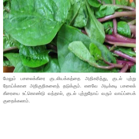
மேலும் பசலைக்கீரை குடலியக்கத்தை அதிகரித்து, குடல் புற்று
நோய்க்கான அறிகுறிகளைத் தடுக்கும். எனவே அடிக்கடி பசலைக்
கீரையை உட்கொண்டு வந்தால், குடல் புற்றுநோய் வரும் வாய்ப்பைக்
குறைக்கலாம்.