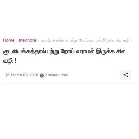
Home
mednote
குடலியக்கத்தால் புற்று நோய் வராமல் இருக்க சில வழி !
குடலியக்கத்தால் புற்று நோய் வராமல் இருக்க சில
வழி !
March 09, 2016
2 minute read