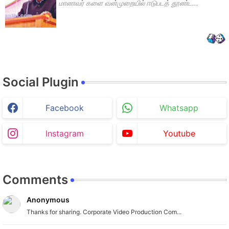
மாணவர் களை வன்முறையில் ஈடுபடத் தூண்ட...
Social Plugin
Facebook
Whatsapp
Instagram
Youtube
Comments
Anonymous
Thanks for sharing. Corporate Video Production Com...