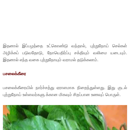
இதனால் இப்பழத்தை உட்கொண்டு வந்தால், புற்றுநோய் செல்கள்
அழிக்கப் படுவதோடு, நோயெதிர்ப்பு சக்தியும் வலிமை யடையும்.
இதனால் எந்த வகை புற்றுநோயும் வராமல் தடுக்கலாம்.
பசலைக்கீரை
பசலைக்கீரையில் நார்ச்சத்து ஏராளமாக நிறைந்துள்ளது. இது குடல்
புற்றுநோய் உள்ளவர்களு க்கான மிகவும் சிறப்பான உணவுப் பொருள்.