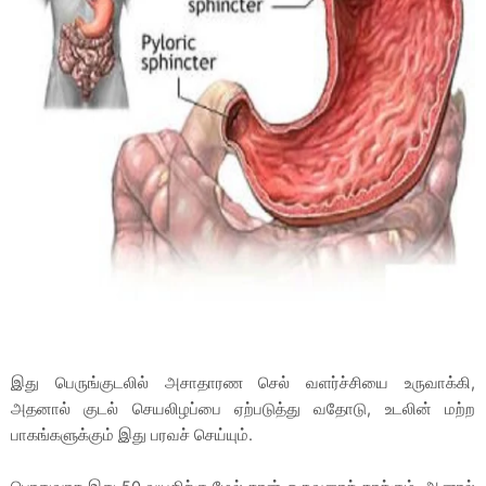
இது பெருங்குடலில் அசாதாரண செல் வளர்ச்சியை உருவாக்கி,
அதனால் குடல் செயலிழப்பை ஏற்படுத்து வதோடு, உடலின் மற்ற
பாகங்களுக்கும் இது பரவச் செய்யும்.