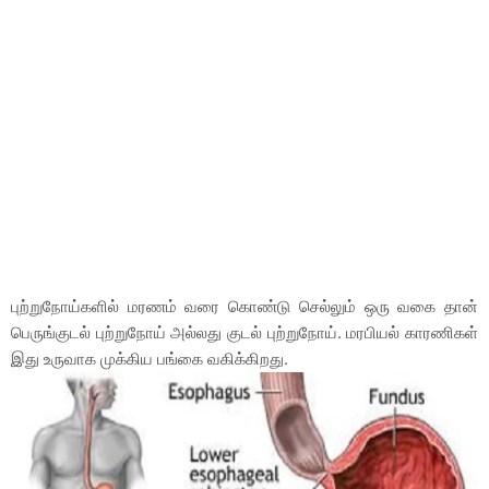
புற்றுநோய்களில் மரணம் வரை கொண்டு செல்லும் ஒரு வகை தான்
பெருங்குடல் புற்றுநோய் அல்லது குடல் புற்றுநோய். மரபியல் காரணிகள்
இது உருவாக முக்கிய பங்கை வகிக்கிறது.