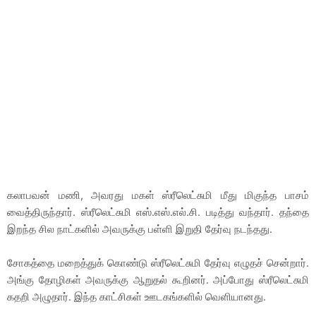
கலாபவன் மணி, அவரது மகள் ஸ்ரீலெட்சுமி மீது மிகுந்த பாசம்
வைத்திருந்தார். ஸ்ரீலெட்சுமி எஸ்.எஸ்.எல்.சி. படித்து வந்தார். தந்தை
இறந்த சில நாட்களில் அவருக்கு பள்ளி இறுதி தேர்வு நடந்தது.
சோகத்தை மறைத்துக் கொண்டு ஸ்ரீலெட்சுமி தேர்வு எழுதச் சென்றார்.
அங்கு தோழிகள் அவருக்கு ஆறுதல் கூறினர். அப்போது ஸ்ரீலெட்சுமி
கதறி அழுதார். இந்த காட்சிகள் ஊடகங்களில் வெளியானது.