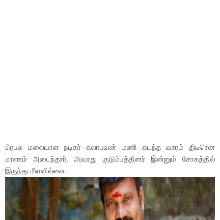
பிரபல மலையாள நடிகர் கலாபவன் மணி கடந்த வாரம் திடீரென
மரணம் அடைந்தார். அவரது குடும்பத்தினர் இன்னும் சோகத்தில்
இருந்து மீளவில்லை.