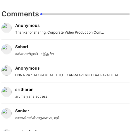
Comments
Anonymous
Thanks for sharing. Corporate Video Production Com...
Sabari
என்ன கண்றாவி டா இது ச்ச
Anonymous
ENNA PAZHAKKAM DA ITHU... KANRAAVI MUTTAA PAYALUGA...
sritharan
arumaiyana actress
Sankar
மாணவிகளின் சாதனை அபாரம்