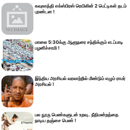
கவுகாத்தி எக்ஸ்பிரஸ் ரெயிலின் 2 பெட்டிகள் தடம்
புரண்டன !
மாலை 5:30க்கு ஆளுநரை சந்திக்கும் எடப்பாடி
பழனிச்சாமி !
இந்திய அரசியல் வரலாற்றில் மீண்டும் எழும் ராமர்
அரசியல் !
பல நூரு பெண்களுடன் உறவு.. நீதிமன்றத்தை
நாடிய தஞ்சை பெண் !