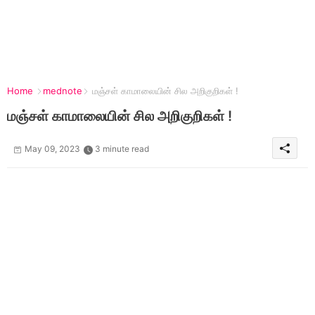
Home
mednote
மஞ்சள் காமாலையின் சில அறிகுறிகள் !
மஞ்சள் காமாலையின் சில அறிகுறிகள் !
May 09, 2023
3 minute read