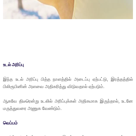
உடல் அரிப்பு
இந்த உடல் அரிப்பு பித்த நாளத்தில் அடைப்பு ஏற்பட்டு, இரத்தத்தில்
பிலிரூபினின் அளவை அதிகரித்து விடுவதால் ஏற்படும்.
ஆகவே திடீரென்று உடலில் அரிப்புக்கள் அதிகமாக இருந்தால், உடனே
மருத்துவரை அணுக வேண்டும்.
வெப்பம்