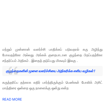
மற்றும் முன்னான் வளர்ச்சி பாதிக்கப் படுவதால் கரு அழிந்து
போவதற்கோ அல்லது அங்கக் குறைபாடான குழந்தை பிறப்பதற்கோ
சந்தர்ப்பம் அதிகம் . இதைத் தடுப்பது மிகவும் இலகு .
குழந்தைகளின் மூளை வளர்ச்சியை அதிகரிக்க எளிய வழிகள் !
கருத்தரிப்ப தற்காக எதிர் பார்த்திருக்கும் பெண்கள் போலிக் அசிட்
மாத்திரை ஒன்றை ஒரு நாளைக்கு ஒன்று என்ற
READ MORE