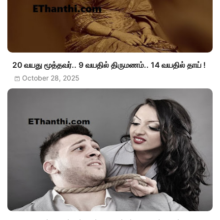
20 வயது மூத்தவர்.. 9 வயதில் திருமணம்.. 14 வயதில் தாய் !
October 28, 2025