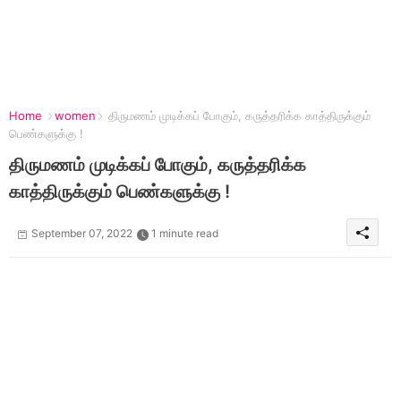
Home
women
திருமணம் முடிக்கப் போகும், கருத்தரிக்க காத்திருக்கும்
பெண்களுக்கு !
திருமணம் முடிக்கப் போகும், கருத்தரிக்க
காத்திருக்கும் பெண்களுக்கு !
September 07, 2022
1 minute read