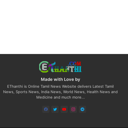
Made with Love by
EThanthi is Online Tamil News Website delivers Latest Tamil
News, Sports News, India News, World News, Health News and
Medicine and much more...