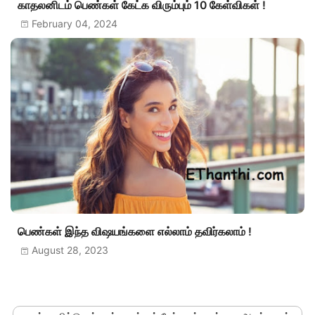
காதலனிடம் பெண்கள் கேட்க விரும்பும் 10 கேள்விகள் !
February 04, 2024
பெண்கள் இந்த விஷயங்களை எல்லாம் தவிர்கலாம் !
August 28, 2023