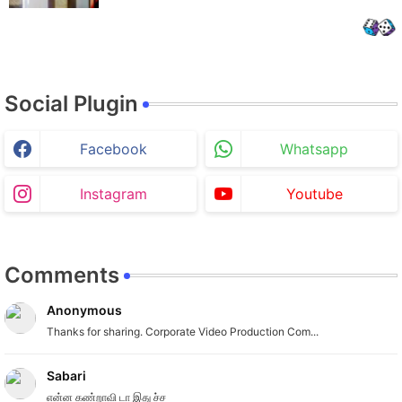
Social Plugin
Facebook
Whatsapp
Instagram
Youtube
Comments
Anonymous
Thanks for sharing. Corporate Video Production Com...
Sabari
என்ன கண்றாவி டா இது ச்ச