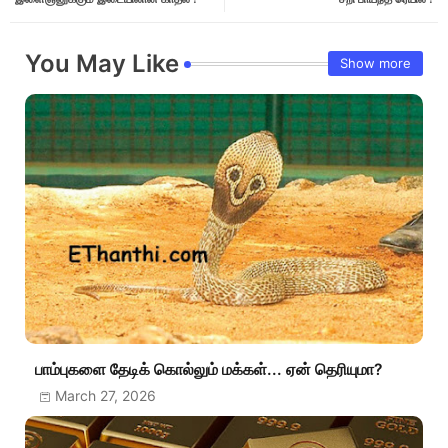
You May Like
Show more
பாம்புகளை தேடிக் கொல்லும் மக்கள்... ஏன் தெரியுமா?
March 27, 2026