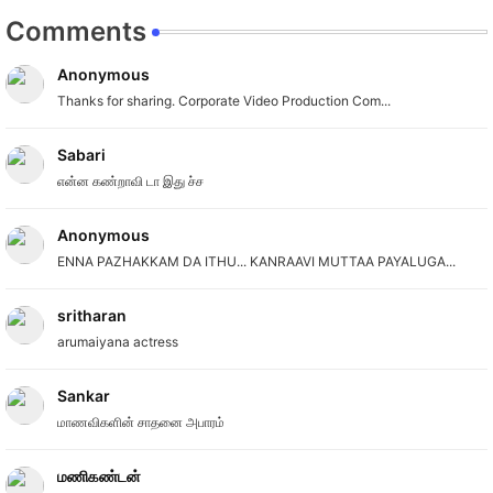
Comments
Anonymous
Thanks for sharing. Corporate Video Production Com...
Sabari
என்ன கண்றாவி டா இது ச்ச
Anonymous
ENNA PAZHAKKAM DA ITHU... KANRAAVI MUTTAA PAYALUGA...
sritharan
arumaiyana actress
Sankar
மாணவிகளின் சாதனை அபாரம்
மணிகண்டன்