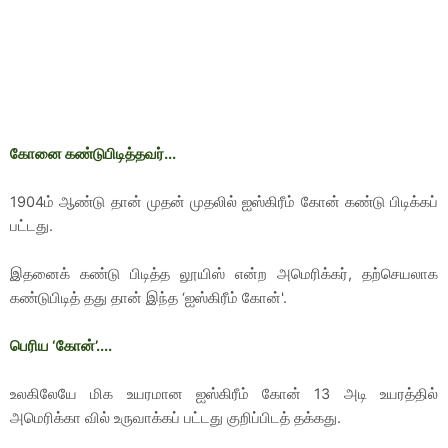
கோனை கண்டுபிடித்தவர்...
1904ம் ஆண்டு தான் முதன் முதலில் ஐஸ்கிரீம் கோன் கண்டு பிடிக்கப்
பட்டது.
இதனைக் கண்டு பிடித்த லூயிஸ் என்ற அமெரிக்கர், தற்செயலாக
கண்டுபிடித் தது தான் இந்த ‘ஐஸ்கிரீம் கோன்'.
பெரிய ‘கோன்’....
உலகிலேயே மிக உயரமான ஐஸ்கிரீம் கோன் 13 அடி உயரத்தில்
அமெரிக்கா வில் உருவாக்கப் பட்டது குறிப்பிடத் தக்கது.