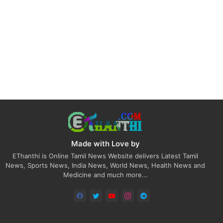
Made with Love by
EThanthi is Online Tamil News Website delivers Latest Tamil
News, Sports News, India News, World News, Health News and
Medicine and much more...