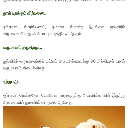
தூள் பறக்கும் விற்பனை...
ஓரிகான், மேரிலேண்ட், ஒமாகா போன்ற இடங்கள் ஐஸ்கிரீம்
விற்பனையில் தூள் கிளப்பும் பகுதிகள் ஆகும்.
வருமானம் தருகிறது...
ஐஸ்கிரீம் வருமானத்தில் மட்டும் அமெரிக்காவுக்கு 90 மில்லியன் டாலர்
வருமானம் கிடைக்கிறது.
ஏற்றுமதி....
ஜப்பான், மெக்சிகோ, கொரியா நாடுகளுக்கு அமெரிக்காவில் இருந்து
அதிகளவில் ஐஸ்கிரீம் ஏற்றுமதி ஆகிறது.