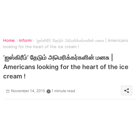
Home
inform
‘ஐஸ்கிரீம்’ தேடும் அமெரிக்கர்களின் மனசு | Americans
looking for the heart of the ice cream !
‘ஐஸ்கிரீம்’ தேடும் அமெரிக்கர்களின் மனசு |
Americans looking for the heart of the ice
cream !
November 14, 2015
1 minute read