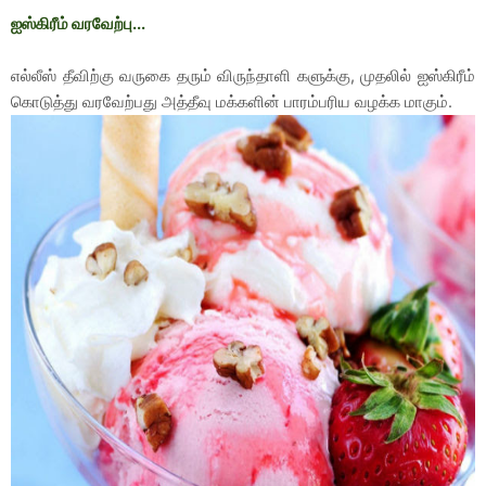
ஐஸ்கிரீம் வரவேற்பு...
எல்லீஸ் தீவிற்கு வருகை தரும் விருந்தாளி களுக்கு, முதலில் ஐஸ்கிரீம்
கொடுத்து வரவேற்பது அத்தீவு மக்களின் பாரம்பரிய வழக்க மாகும்.