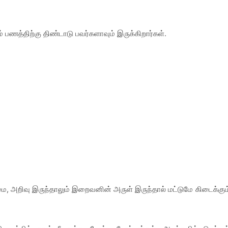
 பணத்திற்கு திண்டாடு பவர்களாவும் இருக்கிறார்கள்.
 அறிவு இருந்தாலும் இறைவனின் அருள் இருந்தால் மட்டுமே கிடைக்கும