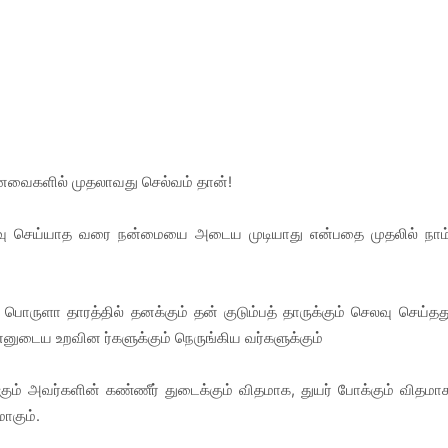
ா னவைகளில் முதலாவது செல்வம் தான்!
ு செய்யாத வரை நன்மையை அடைய முடியாது என்பதை முதலில் நாம
பொருளா தாரத்தில் தனக்கும் தன் குடும்பத் தாருக்கும் செலவு செய்தத
ுடைய உறவின ர்களுக்கும் நெருங்கிய வர்களுக்கும்
ம் அவர்களின் கண்ணீர் துடைக்கும் விதமாக, துயர் போக்கும் விதமாக
மாகும்.