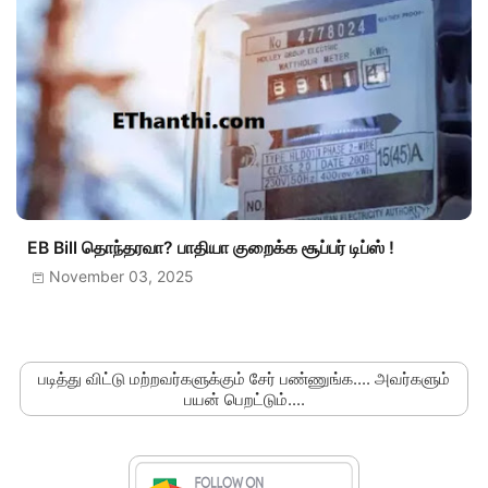
EB Bill தொந்தரவா? பாதியா குறைக்க சூப்பர் டிப்ஸ் !
November 03, 2025
படித்து விட்டு மற்றவர்களுக்கும் சேர் பண்ணுங்க.... அவர்களும்
பயன் பெறட்டும்....