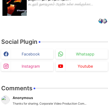
கடலூர் துறைமுகம் அருகே உள்ள சலங்குக்கா...
Social Plugin
Facebook
Whatsapp
Instagram
Youtube
Comments
Anonymous
Thanks for sharing. Corporate Video Production Com...