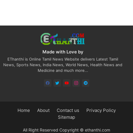
Made with Love by
EThanthi is Online Tamil News Website delivers Latest Tamil
News, Sports News, India News, World News, Health News and
Medicine and much more...
Home
About
Contact us
Privacy Policy
Sitemap
All Right Reserved Copyright © ethanthi.com