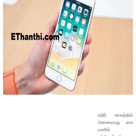
எதிர் காலத்தில்
அனைவரது கை
மணிக்