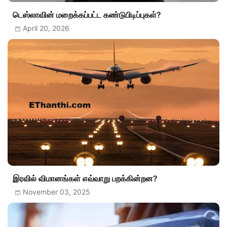
டெஸ்லாவின் மறைக்கப்பட்ட கண்டுபிடிப்புகள்?
April 20, 2026
இரவில் விமானங்கள் எவ்வாறு பறக்கின்றன?
November 03, 2025