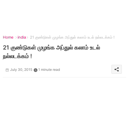
Home
india
21 குண்டுகள் முழங்க அப்துல் கலாம் உடல் நல்லடக்கம் !
21 குண்டுகள் முழங்க அப்துல் கலாம் உடல்
நல்லடக்கம் !
July 30, 2015
1 minute read