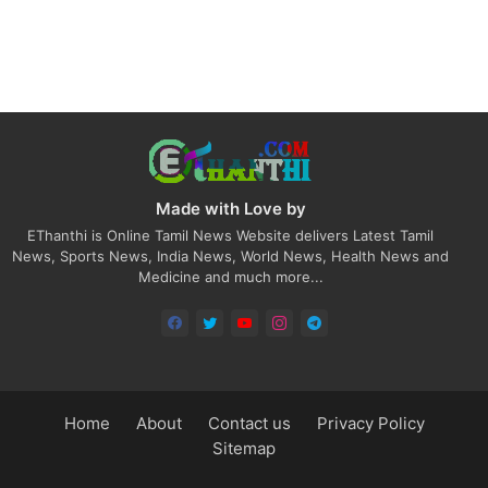
Made with Love by
EThanthi is Online Tamil News Website delivers Latest Tamil
News, Sports News, India News, World News, Health News and
Medicine and much more...
Home
About
Contact us
Privacy Policy
Sitemap