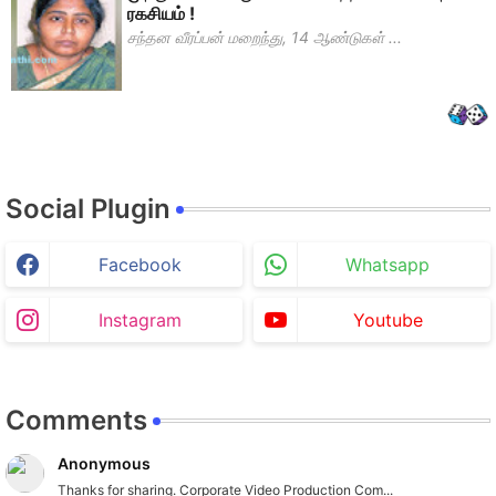
ரகசியம் !
சந்தன வீரப்பன் மறைந்து, 14 ஆண்டுகள் ...
Social Plugin
Facebook
Whatsapp
Instagram
Youtube
Comments
Anonymous
Thanks for sharing. Corporate Video Production Com...