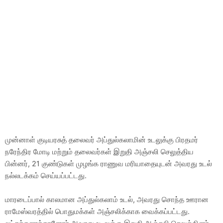
முன்னாள் குடியரசுத் தலைவர் அப்துல்கலாமின் உடலுக்கு பிரதமர்
நரேந்திர மோடி மற்றும் தலைவர்கள் இறுதி அஞ்சலி செலுத்திய
பின்னர், 21 குண்டுகள் முழங்க ராணுவ மரியாதையுடன் அவரது உடல்
நல்லடக்கம் செய்யப்பட்டது.
மாரடைப்பால் காலமான அப்துல்கலாம் உடல், அவரது சொந்த ஊரான
ராமேஸ்வரத்தில் பொதுமக்கள் அஞ்சலிக்காக வைக்கப்பட்டது.